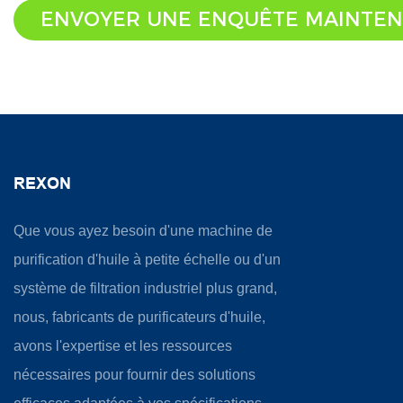
ENVOYER UNE ENQUÊTE MAINTE
REXON
Que vous ayez besoin d'une machine de
purification d'huile à petite échelle ou d'un
système de filtration industriel plus grand,
nous, fabricants de purificateurs d'huile,
avons l'expertise et les ressources
nécessaires pour fournir des solutions