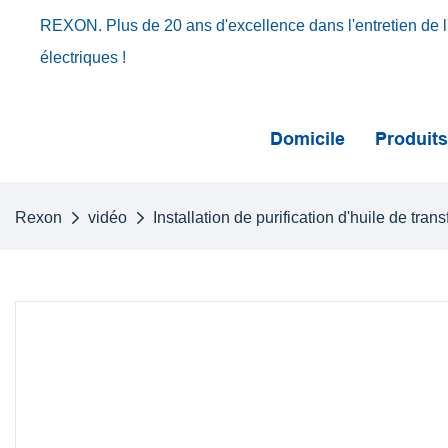
REXON. Plus de 20 ans d'excellence dans l'entretien de l'
électriques !
Domicile
Produit
Rexon
vidéo
Installation de purification d'huile de tra