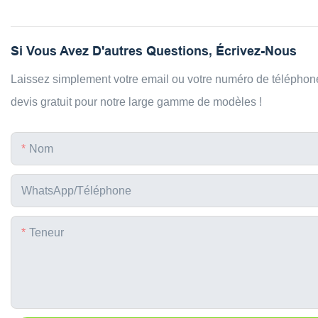
Si Vous Avez D'autres Questions, Écrivez-Nous
Laissez simplement votre email ou votre numéro de téléphone
devis gratuit pour notre large gamme de modèles !
Nom
WhatsApp/téléphone
Teneur