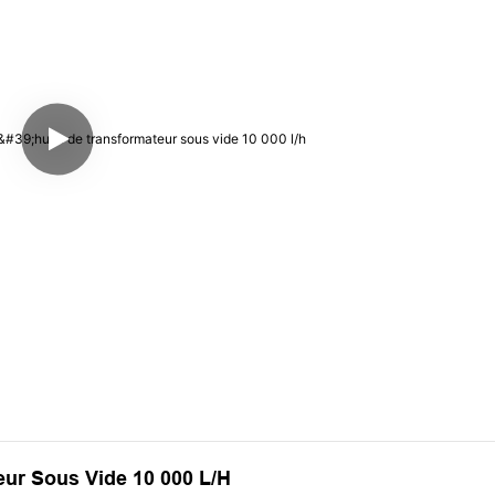
teur Sous Vide 10 000 L/h