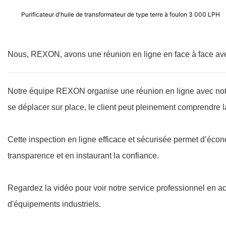
Purificateur d'huile de transformateur de type terre à foulon 3 000 LPH
Nous, REXON, avons une réunion en ligne en face à face avec
Notre équipe REXON organise une réunion en ligne avec notr
se déplacer sur place, le client peut pleinement comprendre l
Cette inspection en ligne efficace et sécurisée permet d’écon
transparence et en instaurant la confiance.
Regardez la vidéo pour voir notre service professionnel en ac
d'équipements industriels.