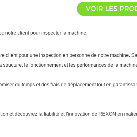
VOIR LES PRO
 notre client pour inspecter la machine.
e client pour une inspection en personne de notre machine. Sa
a structure, le fonctionnement et les performances de la machin
omiser du temps et des frais de déplacement tout en garantissan
tion et découvrez la fiabilité et l'innovation de REXON en matiè