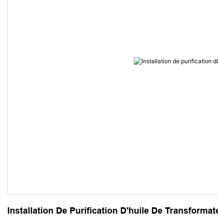
Installation De Purification D'huile De Transforma