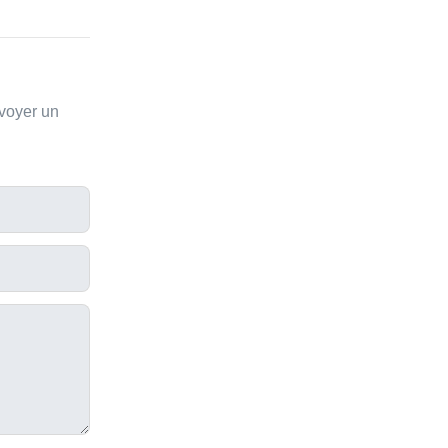
nvoyer un