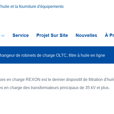
huile et la fourniture d'équipements
s
Service
Projet Sur Site
Nouvelles
À P
hangeur de robinets de charge OLTC, filtre à huile en ligne
ses en charge REXON est le dernier dispositif de filtration d'huile
ises en charge des transformateurs principaux de 35 kV et plus.