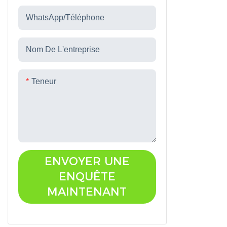
WhatsApp/téléphone
Nom De L'entreprise
Teneur
ENVOYER UNE
ENQUÊTE
MAINTENANT