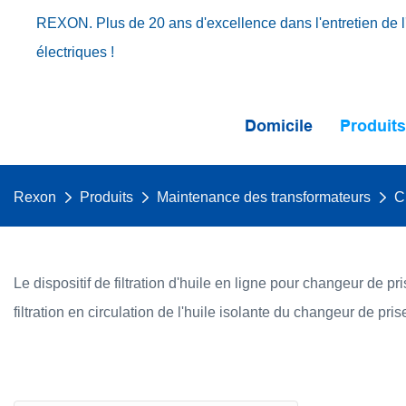
REXON. Plus de 20 ans d'excellence dans l'entretien de l'
électriques !
Domicile
Produit
Rexon
Produits
Maintenance des transformateurs
C
Le dispositif de filtration d'huile en ligne pour changeur de pri
filtration en circulation de l'huile isolante du changeur de pr