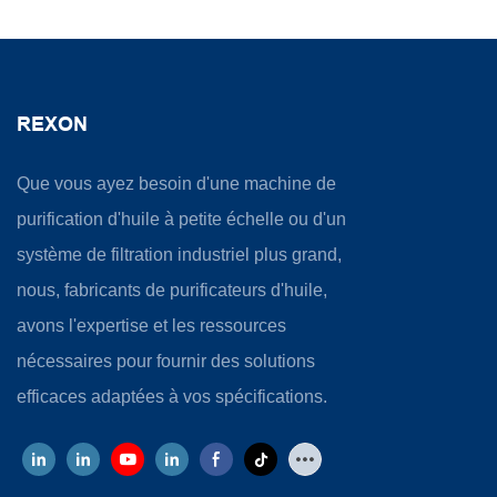
REXON
Que vous ayez besoin d'une machine de
purification d'huile à petite échelle ou d'un
système de filtration industriel plus grand,
nous, fabricants de purificateurs d'huile,
avons l'expertise et les ressources
nécessaires pour fournir des solutions
efficaces adaptées à vos spécifications.