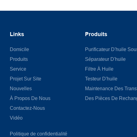
Links
Produits
Domicile
Purificateur D'huile So
Produits
Séparateur D'huile
Service
Filtre À Huile
Projet Sur Site
Testeur D'huile
Nouvelles
Maintenance Des Trans
À Propos De Nous
Des Pièces De Rechan
Contactez-Nous
Vidéo
Politique de confidentialité