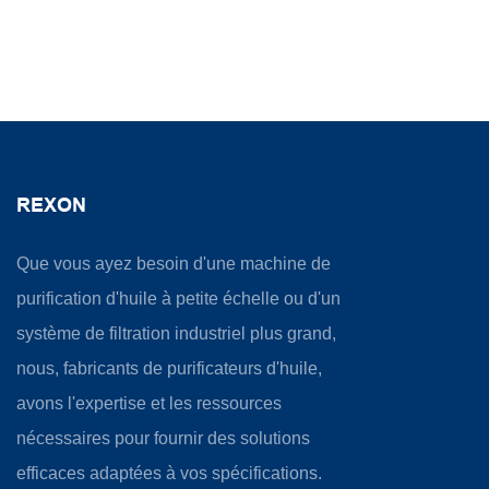
REXON
Que vous ayez besoin d'une machine de
purification d'huile à petite échelle ou d'un
système de filtration industriel plus grand,
nous, fabricants de purificateurs d'huile,
avons l'expertise et les ressources
nécessaires pour fournir des solutions
efficaces adaptées à vos spécifications.