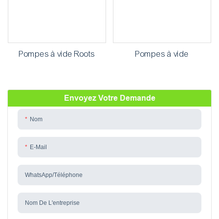
Pompes à vide Roots
Pompes à vide
Envoyez Votre Demande
Nom
E-Mail
WhatsApp/téléphone
Nom De L'entreprise