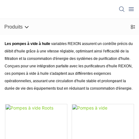
Produits
Les pompes à vide à huile
variables REXON assurent un contrôle précis du
débit d'huile grâce à une vitesse réglable, optimisant ainsi l'efficacité de la
filtration et la consommation d'énergie des systèmes de purification d'huile.
Conçues pour une intégration parfaite avec les purificateurs d'huile REXON,
ces pompes à vide à huile s'adaptent aux différentes exigences
opérationnelles, assurant une circulation d'huile stable et prolongeant la
durée de vie des équipements tout en réduisant la consommation d'énergie.