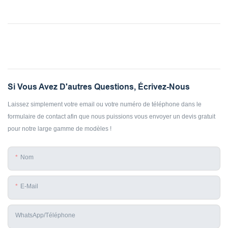
Si Vous Avez D'autres Questions, Écrivez-Nous
Laissez simplement votre email ou votre numéro de téléphone dans le
formulaire de contact afin que nous puissions vous envoyer un devis gratuit
pour notre large gamme de modèles !
Nom
E-Mail
WhatsApp/téléphone