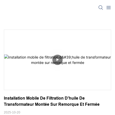
Installation Mobile De Filtration D'huile De 
Transformateur Montée Sur Remorque Et Fermée
2025-10-20