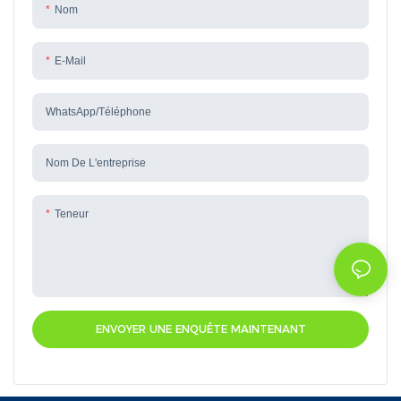
Nom
E-Mail
WhatsApp/téléphone
Nom De L'entreprise
Teneur
ENVOYER UNE ENQUÊTE MAINTENANT