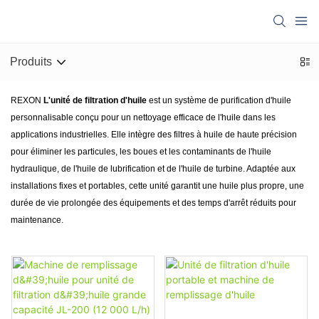
Produits
REXON
L'unité de filtration d'huile
est un système de purification d'huile
personnalisable conçu pour un nettoyage efficace de l'huile dans les
applications industrielles. Elle intègre des filtres à huile de haute précision
pour éliminer les particules, les boues et les contaminants de l'huile
hydraulique, de l'huile de lubrification et de l'huile de turbine. Adaptée aux
installations fixes et portables, cette unité garantit une huile plus propre, une
durée de vie prolongée des équipements et des temps d'arrêt réduits pour
maintenance.