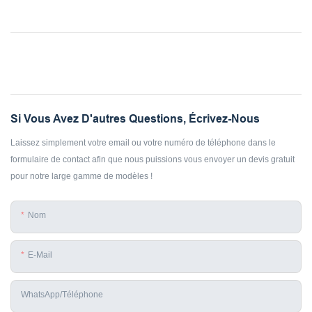
Si Vous Avez D'autres Questions, Écrivez-Nous
Laissez simplement votre email ou votre numéro de téléphone dans le
formulaire de contact afin que nous puissions vous envoyer un devis gratuit
pour notre large gamme de modèles !
Nom
E-Mail
WhatsApp/téléphone