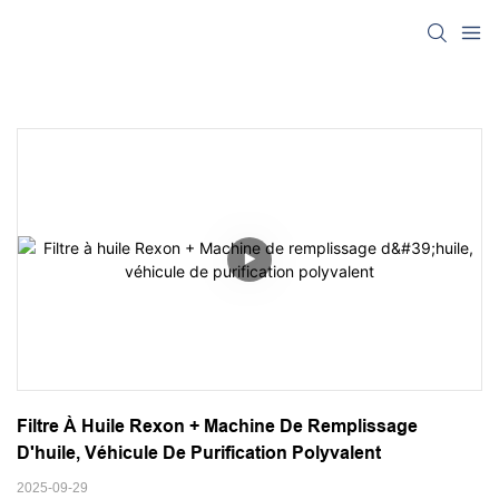
Filtre À Huile Rexon + Machine De Remplissage 
D'huile, Véhicule De Purification Polyvalent
2025-09-29