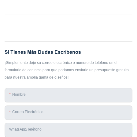
Si Tienes Más Dudas Escríbenos
¡Simplemente deje su correo electrónico o número de teléfono en el
formulario de contacto para que podamos enviarle un presupuesto gratuito
para nuestra amplia gama de diseños!
Nombre
Correo Electrónico
WhatsApp/teléfono