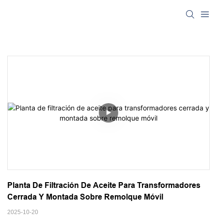
Planta De Filtración De Aceite Para Transformadores 
Cerrada Y Montada Sobre Remolque Móvil
2025-10-20