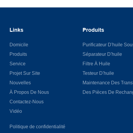
Links
Produits
Domicile
Purificateur D'huile So
Produits
Séparateur D'huile
Service
Filtre À Huile
Projet Sur Site
Testeur D'huile
Nouvelles
Maintenance Des Trans
À Propos De Nous
Des Pièces De Rechan
Contactez-Nous
Vidéo
Politique de confidentialité