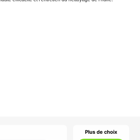
Plus de choix