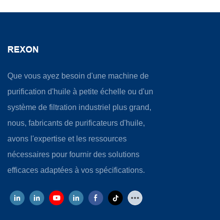
REXON
Que vous ayez besoin d'une machine de
purification d'huile à petite échelle ou d'un
système de filtration industriel plus grand,
nous, fabricants de purificateurs d'huile,
avons l'expertise et les ressources
nécessaires pour fournir des solutions
efficaces adaptées à vos spécifications.