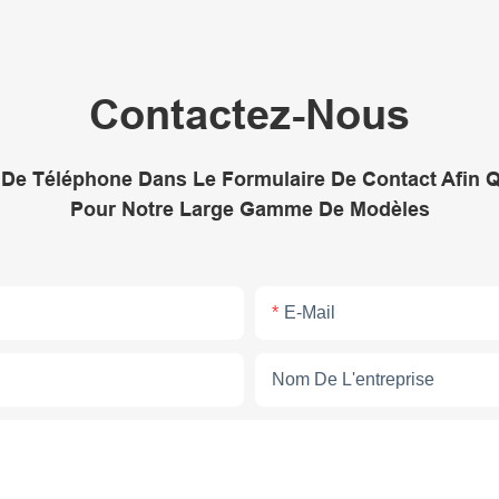
Contactez-Nous
De Téléphone Dans Le Formulaire De Contact Afin 
Pour Notre Large Gamme De Modèles
E-Mail
Nom De L'entreprise