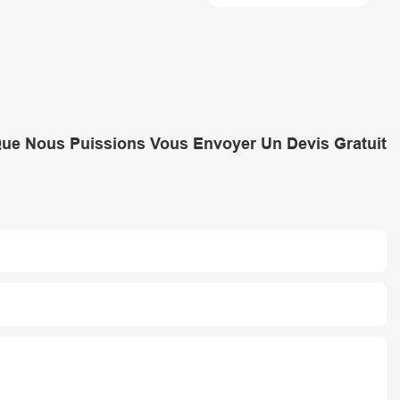
Transformateur
Que Nous Puissions Vous Envoyer Un Devis Gratuit