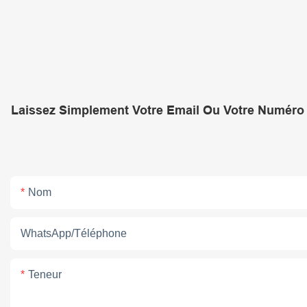
Laissez Simplement Votre Email Ou Votre Numéro 
Nom
WhatsApp/téléphone
Teneur