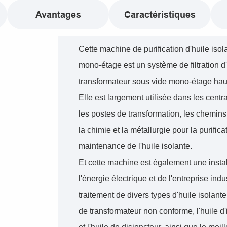
Avantages
Caractéristiques
Cette machine de purification d'huile isol
mono-étage est un système de filtration d
transformateur sous vide mono-étage hau
Elle est largement utilisée dans les centra
les postes de transformation, les chemins d
la chimie et la métallurgie pour la purificat
maintenance de l'huile isolante.
Et cette machine est également une instal
l'énergie électrique et de l'entreprise indu
traitement de divers types d'huile isolante
de transformateur non conforme, l'huile d