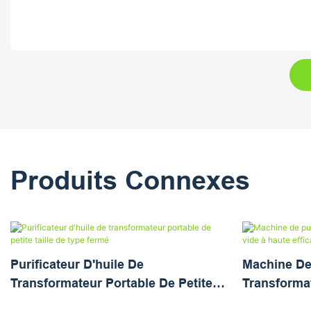
Produits Connexes
Purificateur D'huile De
Machine De 
Transformateur Portable De Petite
Transforma
Taille De Type Fermé
Efficacité