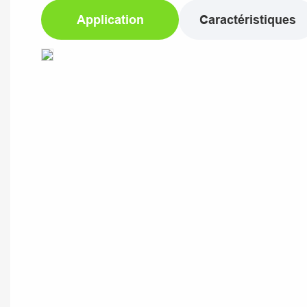
Application
Caractéristiques