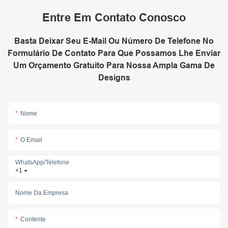
Entre Em Contato Conosco
Basta Deixar Seu E-Mail Ou Número De Telefone No
Formulário De Contato Para Que Possamos Lhe Enviar
Um Orçamento Gratuito Para Nossa Ampla Gama De
Designs
Nome
O Email
WhatsApp/telefone
+1
Nome Da Empresa
Contente