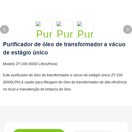
Purificador de óleo de transformador a vácuo
de estágio único
Modelo ZY-100 (6000 Litros/Hora)
Este purificador de óleo de transformador a vácuo de estágio único ZY-100
(6000LPH) é usado para filtragem de óleo de transformador de alta eficiência
no local e manutenção de limpeza de óleo.