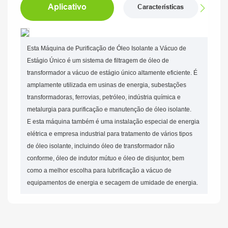
Aplicativo
Características
Esta Máquina de Purificação de Óleo Isolante a Vácuo de
Estágio Único é um sistema de filtragem de óleo de
transformador a vácuo de estágio único altamente eficiente. É
amplamente utilizada em usinas de energia, subestações
transformadoras, ferrovias, petróleo, indústria química e
metalurgia para purificação e manutenção de óleo isolante.
E esta máquina também é uma instalação especial de energia
elétrica e empresa industrial para tratamento de vários tipos
de óleo isolante, incluindo óleo de transformador não
conforme, óleo de indutor mútuo e óleo de disjuntor, bem
como a melhor escolha para lubrificação a vácuo de
equipamentos de energia e secagem de umidade de energia.