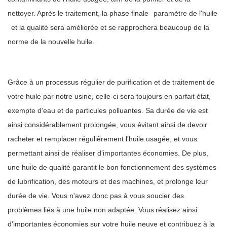
nettoyer. Après le traitement, la phase finale
paramètre de l'huile
et la qualité sera améliorée et se rapprochera beaucoup de la
norme de la nouvelle huile.
Grâce à un processus régulier de purification et de traitement de
votre huile par notre usine, celle-ci sera toujours en parfait état,
exempte d'eau et de particules polluantes. Sa durée de vie est
ainsi considérablement prolongée, vous évitant ainsi de devoir
racheter et remplacer régulièrement l'huile usagée, et vous
permettant ainsi de réaliser d'importantes économies. De plus,
une huile de qualité garantit le bon fonctionnement des systèmes
de lubrification, des moteurs et des machines, et prolonge leur
durée de vie. Vous n'avez donc pas à vous soucier des
problèmes liés à une huile non adaptée. Vous
réalisez ainsi
d'importantes économies sur votre huile neuve et contribuez à la