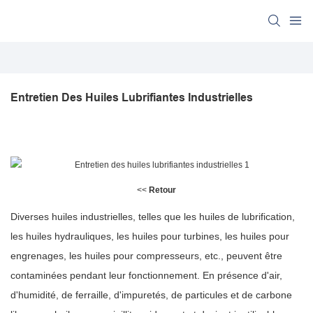
Entretien Des Huiles Lubrifiantes Industrielles
<<
Retour
Diverses huiles industrielles, telles que les huiles de lubrification,
les huiles hydrauliques, les huiles pour turbines, les huiles pour
engrenages, les huiles pour compresseurs, etc., peuvent être
contaminées pendant leur fonctionnement. En présence d'air,
d'humidité, de ferraille, d'impuretés, de particules et de carbone