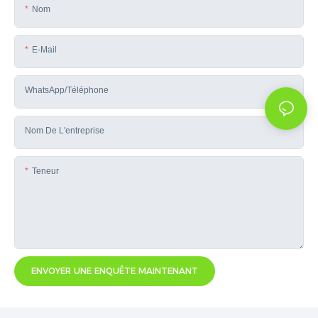
Nom
E-Mail
WhatsApp/téléphone
Nom De L'entreprise
Teneur
ENVOYER UNE ENQUÊTE MAINTENANT