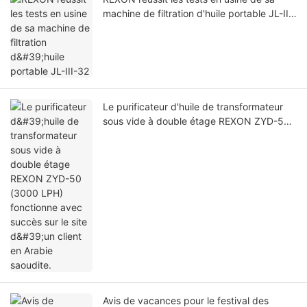
machine de filtration d'huile portable JL-III-
32
Le purificateur d'huile de transformateur
sous vide à double étage REXON ZYD-50
(3000 LPH) fonctionne avec succès sur le
site d'un client en Arabie saoudite.
Avis de vacances pour le festival des