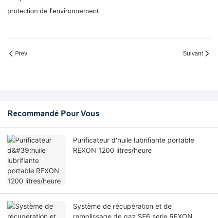
protection de l'environnement.
Prev
Suivant
Recommandé Pour Vous
Purificateur d'huile lubrifiante portable
REXON 1200 litres/heure
Système de récupération et de
remplissage de gaz SF6 série REXON