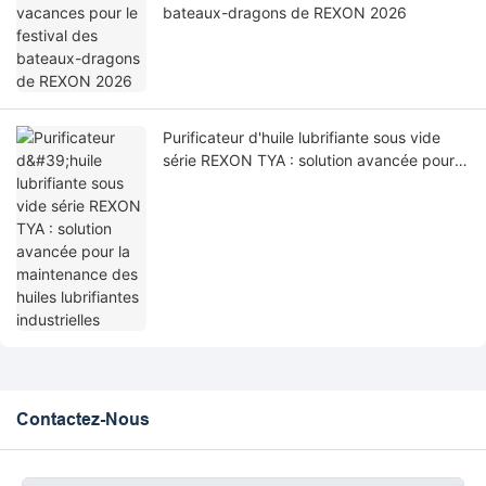
bateaux-dragons de REXON 2026
Purificateur d'huile lubrifiante sous vide
série REXON TYA : solution avancée pour
la maintenance des huiles lubrifiantes
industrielles
Contactez-Nous