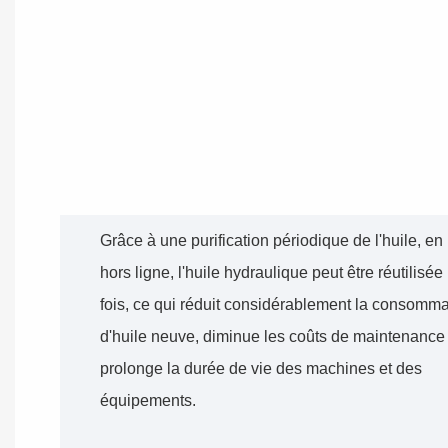
Grâce à une purification périodique de l'huile, en
hors ligne, l'huile hydraulique peut être réutilisée
fois, ce qui réduit considérablement la consomma
d'huile neuve, diminue les coûts de maintenance 
prolonge la durée de vie des machines et des
équipements.