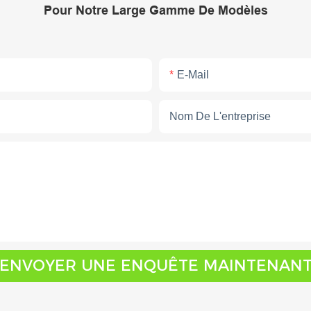
Pour Notre Large Gamme De Modèles
E-Mail
Nom De L'entreprise
ENVOYER UNE ENQUÊTE MAINTENAN