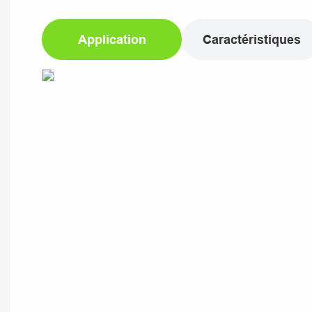
Application
Caractéristiques