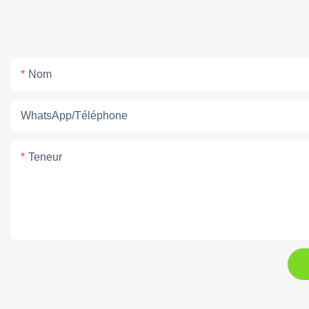
Nom
WhatsApp/téléphone
Teneur