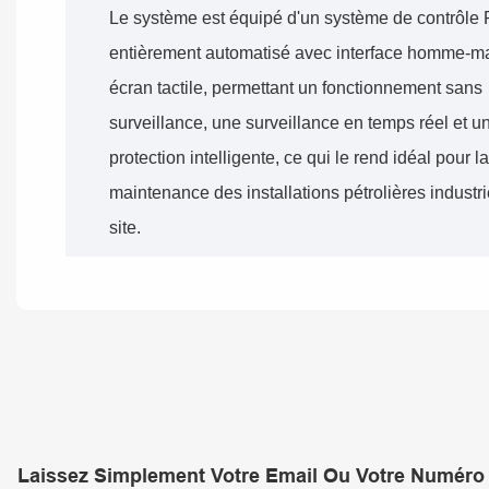
Le système est équipé d'un système de contrôle
entièrement automatisé avec interface homme-m
écran tactile, permettant un fonctionnement sans
surveillance, une surveillance en temps réel et u
protection intelligente, ce qui le rend idéal pour l
maintenance des installations pétrolières industri
site.
Laissez Simplement Votre Email Ou Votre Numéro 