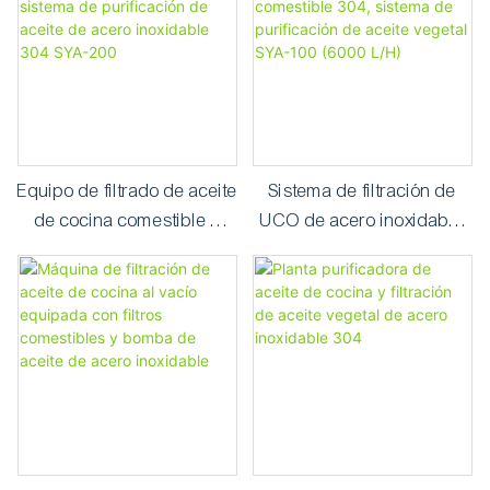
COP
Equipo de filtrado de aceite
Sistema de filtración de
de cocina comestible y
UCO de acero inoxidable
sistema de purificación de
comestible 304, sistema
aceite de acero inoxidable
de purificación de aceite
304 SYA-200
vegetal SYA-100 (6000 L/H)