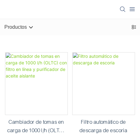
Productos
Cambiador de tomas en
Filtro automático de
carga de 1000 l/h (OLTC)
descarga de escoria
con filtro en línea y