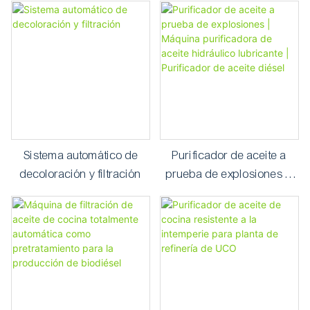
purificador de aceite
aislante
Sistema automático de
Purificador de aceite a
decoloración y filtración
prueba de explosiones |
Máquina purificadora de
aceite hidráulico lubricante
| Purificador de aceite
diésel