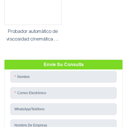
Probador automático de
viscosidad cinemática de
aceite
Envíe Su Consulta
Nombre
Correo Electrónico
WhatsApp/teléfono
Nombre De Empresa