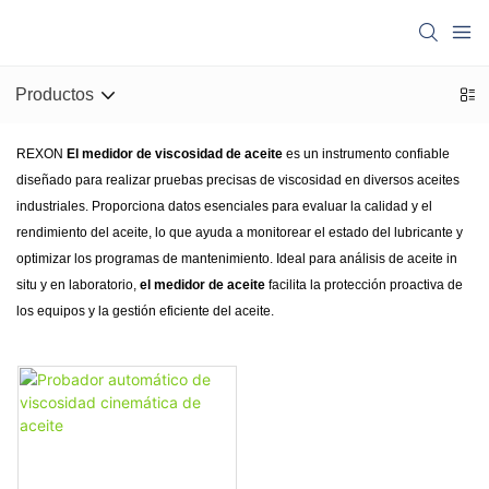
Productos
REXON
El medidor de viscosidad de aceite
es un instrumento confiable
diseñado para realizar pruebas precisas de viscosidad en diversos aceites
industriales. Proporciona datos esenciales para evaluar la calidad y el
rendimiento del aceite, lo que ayuda a monitorear el estado del lubricante y
optimizar los programas de mantenimiento. Ideal para análisis de aceite in
situ y en laboratorio,
el medidor de aceite
facilita la protección proactiva de
los equipos y la gestión eficiente del aceite.