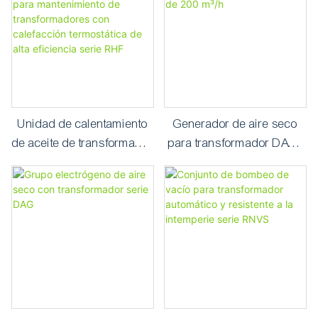
aislante
Unidad de calentamiento
Generador de aire seco
de aceite de transformador
para transformador DAG-
para mantenimiento de
200 de 200 m³/h
transformadores con
calefacción termostática
de alta eficiencia serie RHF