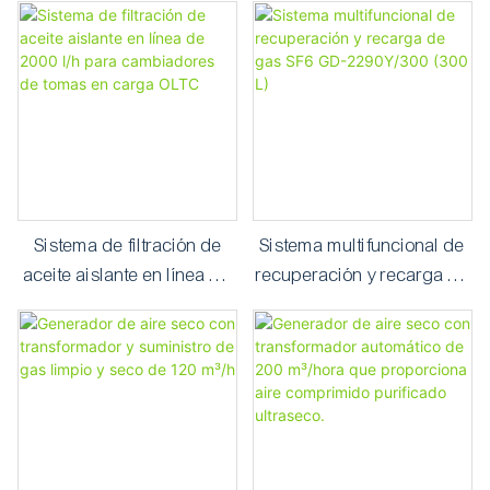
piezas principales de
(600 L)
marca europea
Sistema de filtración de
Sistema multifuncional de
aceite aislante en línea de
recuperación y recarga de
2000 l/h para cambiadores
gas SF6 GD-2290Y/300
de tomas en carga OLTC
(300 L)