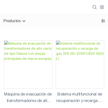
Productos
Máquina de evacuación de
Sistema multifuncional de
transformadores de alto
recuperación y recarga de
vacío de tipo Deluxe con
gas SF6 GD-3090Y/600