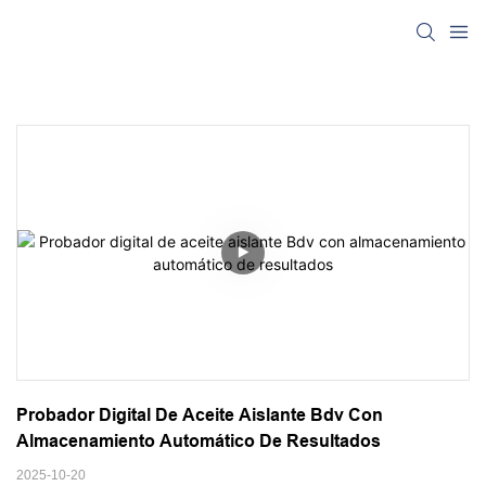
Probador Digital De Aceite Aislante Bdv Con 
Almacenamiento Automático De Resultados
2025-10-20