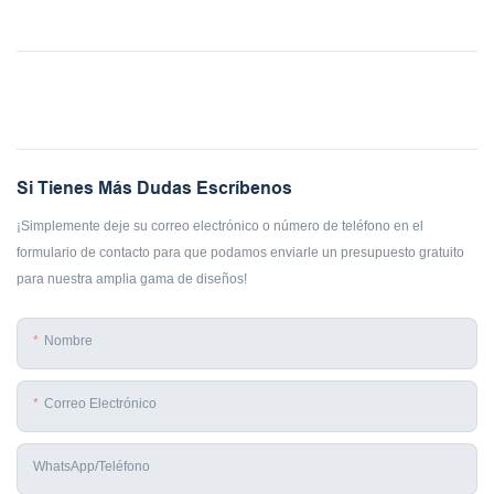
Si Tienes Más Dudas Escríbenos
¡Simplemente deje su correo electrónico o número de teléfono en el
formulario de contacto para que podamos enviarle un presupuesto gratuito
para nuestra amplia gama de diseños!
Nombre
Correo Electrónico
WhatsApp/teléfono