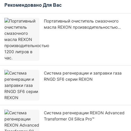
Рекомендовано Для Вас
Портативный очиститель смазочного
масла REXON производительностью
1200 литров в час.
Система регенерации и заправки газа
RNGD SF6 серии REXON
Система регенерации REXON Advanced
Transformer Oil Silica Pro™