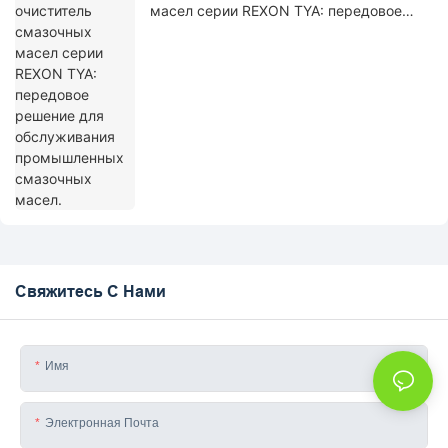
масел серии REXON TYA: передовое
решение для обслуживания
промышленных смазочных масел.
Свяжитесь С Нами
Имя
Электронная Почта