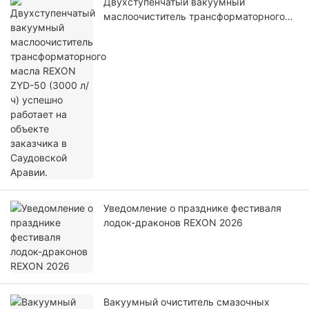
Двухступенчатый вакуумный
маслоочиститель трансформаторного
масла REXON ZYD-50 (3000 л/ч)
успешно работает на объекте заказчика
в Саудовской Аравии.
Уведомление о празднике фестиваля
лодок-драконов REXON 2026
Вакуумный очиститель смазочных