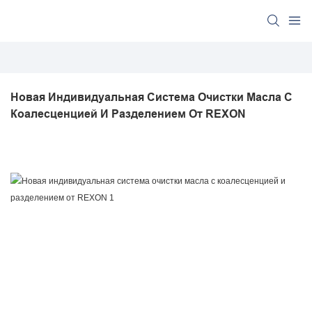
Новая Индивидуальная Система Очистки Масла С 
Коалесценцией И Разделением От REXON