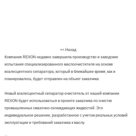
<< Назад
Компания REXON недавно завершила производство и заводские
испытания специализированного маслоочистителя на основе
коалесцентного сепаратора, который в ближайшее время, как и
планировалось, будет отправлен на объект заказчика.
Новый коалесцентный сепаратор-очиститель от нашей компании
REXON будет использоваться в проекте заказчика по очистке
промышленных смазочно-охлаждающих жидкостей. Это
индивидуальное решение, разработанное с учетом реальных условий
эксплуатации и требований заказчика к маслу.