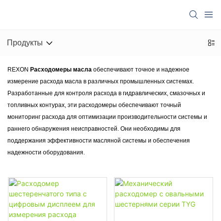
Продукты
REXON
Расходомеры масла
обеспечивают точное и надежное
измерение расхода масла в различных промышленных системах.
Разработанные для контроля расхода в гидравлических, смазочных и
топливных контурах, эти расходомеры обеспечивают точный
мониторинг расхода для оптимизации производительности системы и
раннего обнаружения неисправностей. Они необходимы для
поддержания эффективности масляной системы и обеспечения
надежности оборудования.