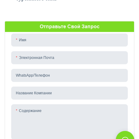
Отправьте Свой Запрос
Имя
Электронная Почта
WhatsApp/телефон
Название Компании
Содержание