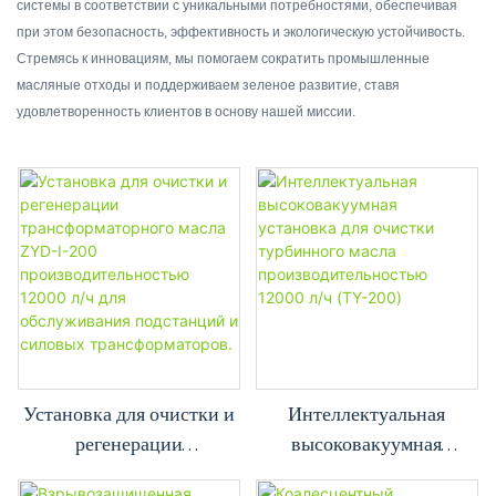
системы в соответствии с уникальными потребностями, обеспечивая
при этом безопасность, эффективность и экологическую устойчивость.
Стремясь к инновациям, мы помогаем сократить промышленные
масляные отходы и поддерживаем зеленое развитие, ставя
удовлетворенность клиентов в основу нашей миссии.
Установка для очистки и
Интеллектуальная
регенерации
высоковакуумная
трансформаторного масла
установка для очистки