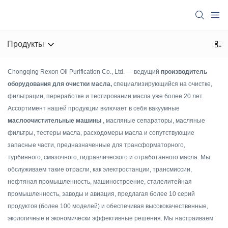
Продукты
Chongqing Rexon Oil Purification Co., Ltd. — ведущий
производитель
оборудования для очистки масла,
специализирующийся на очистке,
фильтрации, переработке и тестировании масла уже более 20 лет.
Ассортимент нашей продукции включает в себя вакуумные
маслоочистительные машины
, масляные сепараторы, масляные
фильтры, тестеры масла, расходомеры масла и сопутствующие
запасные части, предназначенные для трансформаторного,
турбинного, смазочного, гидравлического и отработанного масла. Мы
обслуживаем такие отрасли, как электростанции, трансмиссии,
нефтяная промышленность, машиностроение, сталелитейная
промышленность, заводы и авиация, предлагая более 10 серий
продуктов (более 100 моделей) и обеспечивая высококачественные,
экологичные и экономически эффективные решения. Мы настраиваем