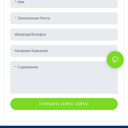
Имя
Электронная Почта
WhatsApp/телефон
Название Компании
Содержание
ОТПРАВИТЬ ЗАПРОС СЕЙЧАС