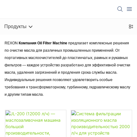
Продукты
REXON
Компания Oil Filter Machine
предлагает комплексные решения
по очистке масла для различных промышленных применений. От
портативных маслоочистителей до пластинчатых, рамных и рукавных
фильтров — каждое устройство разработано для эффективной очистки
масла, удаления загрязнений и продления срока службы масла.
Индивидуальные решения позволяют удовлетворить особые
требования к трансформаторному, турбинному, гидравлическому маслу
и другим типам масла.