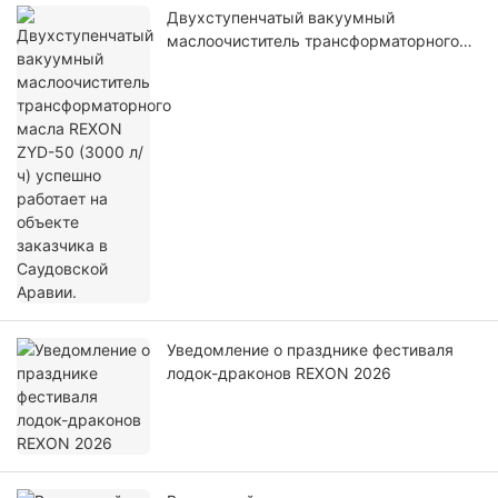
Двухступенчатый вакуумный
маслоочиститель трансформаторного
масла REXON ZYD-50 (3000 л/ч)
успешно работает на объекте заказчика
в Саудовской Аравии.
Уведомление о празднике фестиваля
лодок-драконов REXON 2026