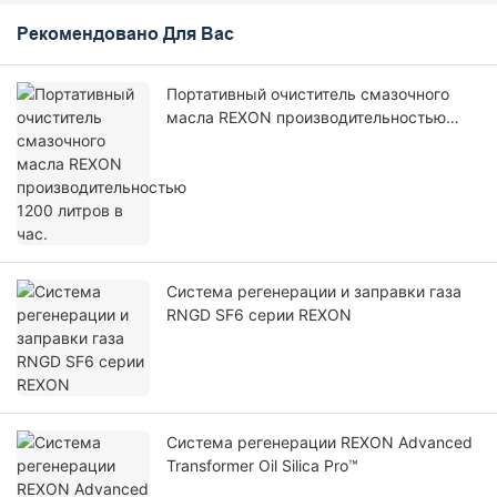
Рекомендовано Для Вас
Портативный очиститель смазочного
масла REXON производительностью
1200 литров в час.
Система регенерации и заправки газа
RNGD SF6 серии REXON
Система регенерации REXON Advanced
Transformer Oil Silica Pro™