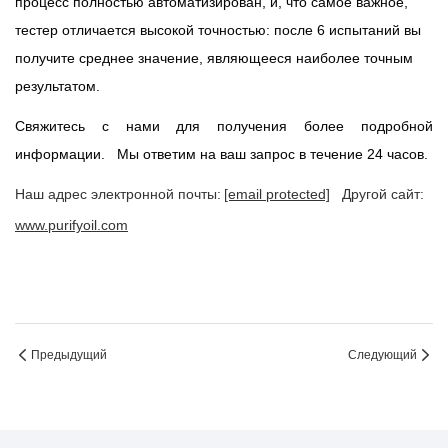
процесс полностью автоматизирован, и, что самое важное,
тестер отличается высокой точностью: после 6 испытаний вы
получите среднее значение, являющееся наиболее точным
результатом.
Свяжитесь с нами для получения более подробной
информации.
Мы ответим на ваш запрос в течение 24 часов.
Наш адрес электронной почты:
[email protected]
Другой сайт:
www.purifyoil.com
Предыдущий
Следующий