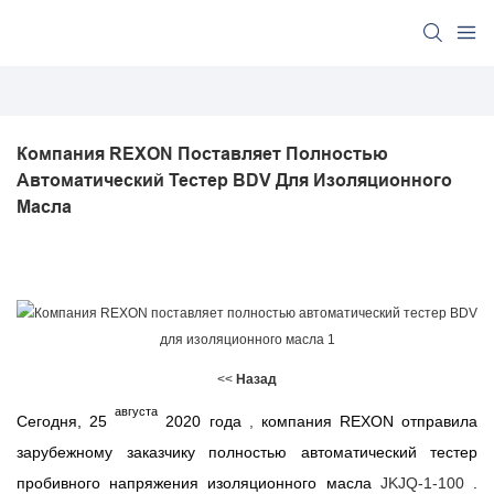
Компания REXON Поставляет Полностью 
Автоматический Тестер BDV Для Изоляционного 
Масла
<<
Назад
августа
Сегодня, 25
2020 года
,
компания REXON отправила
зарубежному заказчику полностью автоматический тестер
пробивного напряжения изоляционного масла
JKJQ-1-100
.