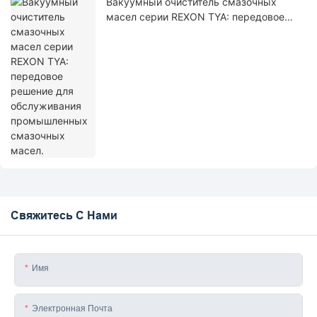
Вакуумный очиститель смазочных
масел серии REXON TYA: передовое
решение для обслуживания
промышленных смазочных масел.
Свяжитесь С Нами
Имя
Электронная Почта