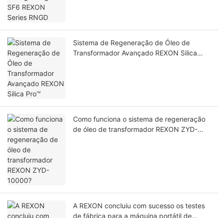
Sistema de Regeneração de Óleo de
Transformador Avançado REXON Silica
Pro™
Como funciona o sistema de regeneração
de óleo de transformador REXON ZYD-
10000?
A REXON concluiu com sucesso os testes
de fábrica para a máquina portátil de