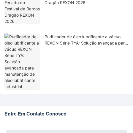
Dragão REXON 2026
Purificador de óleo lubrificante a vácuo
REXON Série TYA: Solução avançada para
manutenção de óleo lubrificante industrial
Entre Em Contato Conosco