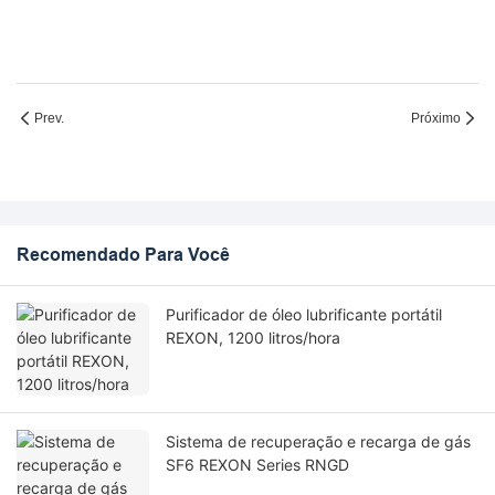
Prev.
Próximo
Recomendado Para Você
Purificador de óleo lubrificante portátil
REXON, 1200 litros/hora
Sistema de recuperação e recarga de gás
SF6 REXON Series RNGD