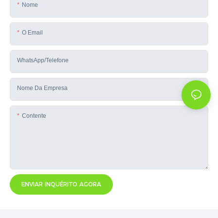
Nome
O Email
WhatsApp/telefone
Nome Da Empresa
Contente
ENVIAR INQUÉRITO AGORA