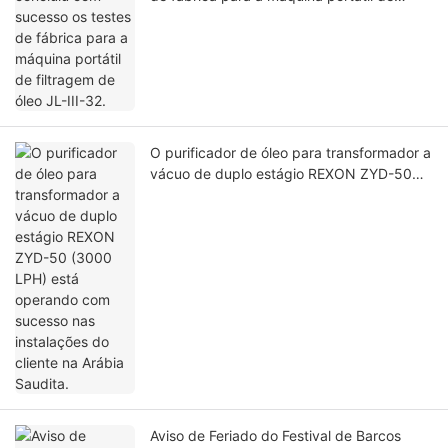
filtragem de óleo JL-III-32.
O purificador de óleo para transformador a
vácuo de duplo estágio REXON ZYD-50
(3000 LPH) está operando com sucesso
nas instalações do cliente na Arábia
Saudita.
Aviso de Feriado do Festival de Barcos