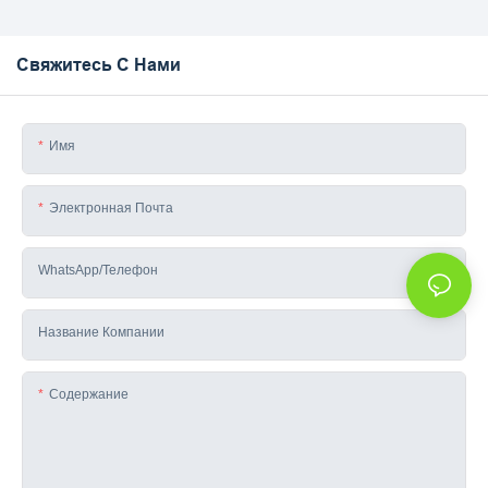
Свяжитесь С Нами
Имя
Электронная Почта
WhatsApp/телефон
Название Компании
Содержание