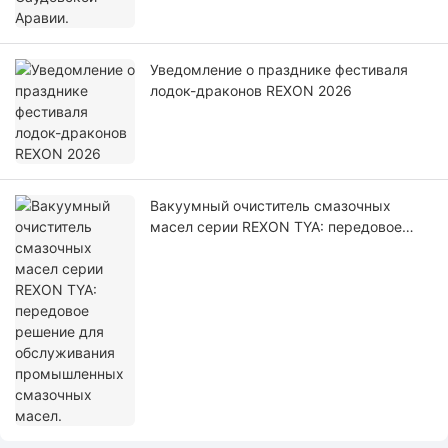
Уведомление о празднике фестиваля
лодок-драконов REXON 2026
Вакуумный очиститель смазочных
масел серии REXON TYA: передовое
решение для обслуживания
промышленных смазочных масел.