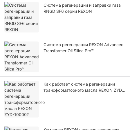
Система регенерации и заправки газа
RNGD SF6 серии REXON
Система регенерации REXON Advanced
Transformer Oil Silica Pro™
Как работает система регенерации
трансформаторного масла REXON ZYD-
10000?
Компания REXON успешно завершила