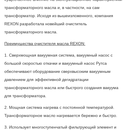
трансформаторного масла и, в частности, на сам
трансформатор. Исходя из вышеизложенного, компания
REXON разработала новейший очиститель
трансформаторного масла.
Преимущества очистителя масла REXON:
1. Сверхмощная вакуумная система, вакуумный насос с
большой скоростью откачки и вакуумный насос Рутса
обеспечивают оборудование сверхвысоким вакуумным
давлением для эффективной дегидратации
трансформаторного масла или быстрого создания вакуума
для трансформатора.
2. Мощная система нагрева с постоянной температурой.
Трансформаторное масло нагревается бережно и быстро.
3. Использует многоступенчатый фильтрующий элемент и