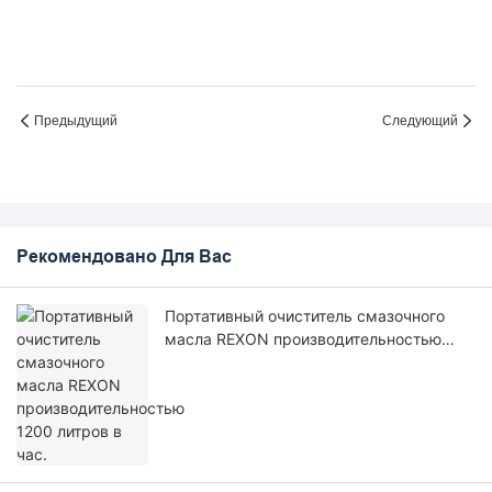
Предыдущий
Следующий
Рекомендовано Для Вас
Портативный очиститель смазочного
масла REXON производительностью
1200 литров в час.