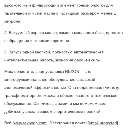
высокоточный фильтрующий элемент тонкой очистки для
тщательной очистки масла с частицами размером менее 1
микрона.
4. Вакуумный впрыск масла, замена масляного бака, простота
в обращении и экономия времени.
5. Запуск одной кнопкой, полностью автоматическая
интеллектуальная работа, экономия рабочей силы.
Маслоочистительная установка REXON — это
многофункциональное оборудование с высокой
экономической эффективностью. Она поддерживает чистоту
трансформаторного масла и обеспечивает его техническое
обслуживание. Свяжитесь с нами, и мы поможем вам
добиться успеха в вашем энергетическом проекте!
Веб:
www.rexonop.com
Электронная почта:
[email protected]