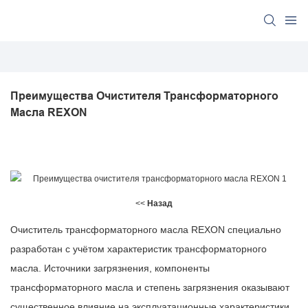
Преимущества Очистителя Трансформаторного 
Масла REXON
<<
Назад
Очиститель трансформаторного масла REXON специально
разработан с учётом характеристик трансформаторного
масла. Источники загрязнения, компоненты
трансформаторного масла и степень загрязнения оказывают
существенное влияние на эксплуатационные характеристики