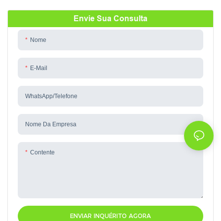
série TYB
Envie Sua Consulta
Nome
E-Mail
WhatsApp/telefone
Nome Da Empresa
Contente
ENVIAR INQUÉRITO AGORA