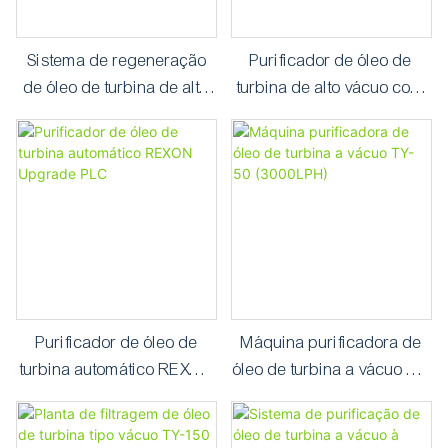
Sistema de regeneração
Purificador de óleo de
de óleo de turbina de alto
turbina de alto vácuo com
vácuo TY
sistema de operação
totalmente automático
Purificador de óleo de
Máquina purificadora de
turbina automático REXON
óleo de turbina a vácuo TY-
Upgrade PLC
50 (3000LPH)