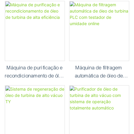
testador de umidade online
desidratação rápida
Máquina de purificação e
Máquina de filtragem
recondicionamento de óleo
automática de óleo de
de turbina de alta
turbina PLC com testador
eficiência
de umidade online