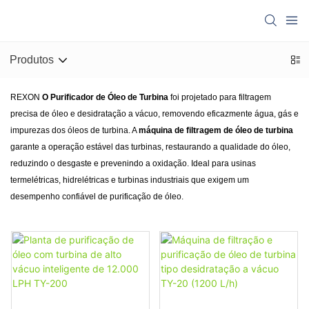
Produtos
REXON
O Purificador de Óleo de Turbina
foi projetado para filtragem
precisa de óleo e desidratação a vácuo, removendo eficazmente água, gás e
impurezas dos óleos de turbina. A
máquina de filtragem de óleo de turbina
garante a operação estável das turbinas, restaurando a qualidade do óleo,
reduzindo o desgaste e prevenindo a oxidação. Ideal para usinas
termelétricas, hidrelétricas e turbinas industriais que exigem um
desempenho confiável de purificação de óleo.