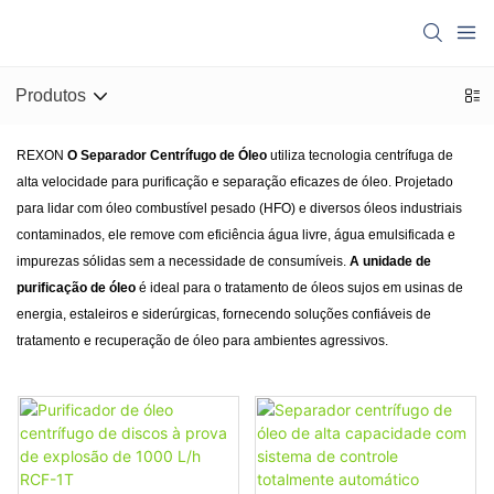
Produtos
REXON
O Separador Centrífugo de Óleo
utiliza tecnologia centrífuga de
alta velocidade para purificação e separação eficazes de óleo. Projetado
para lidar com óleo combustível pesado (HFO) e diversos óleos industriais
contaminados, ele remove com eficiência água livre, água emulsificada e
impurezas sólidas sem a necessidade de consumíveis.
A unidade de
purificação de óleo
é ideal para o tratamento de óleos sujos em usinas de
energia, estaleiros e siderúrgicas, fornecendo soluções confiáveis ​​de
tratamento e recuperação de óleo para ambientes agressivos.