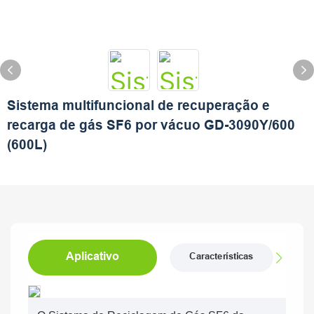
Sistema multifuncional de recuperação e
recarga de gás SF6 por vácuo GD-3090Y/600
(600L)
Aplicativo
Características