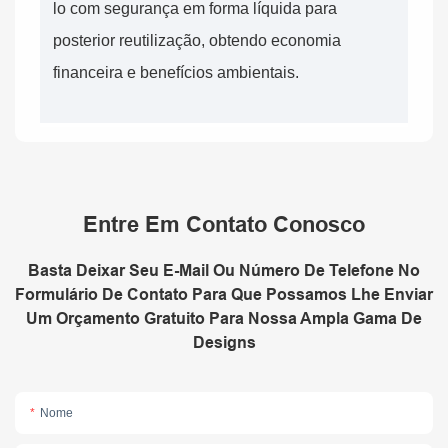
lo com segurança em forma líquida para
posterior reutilização, obtendo economia
financeira e benefícios ambientais.
Entre Em Contato Conosco
Basta Deixar Seu E-Mail Ou Número De Telefone No
Formulário De Contato Para Que Possamos Lhe Enviar
Um Orçamento Gratuito Para Nossa Ampla Gama De
Designs
Nome