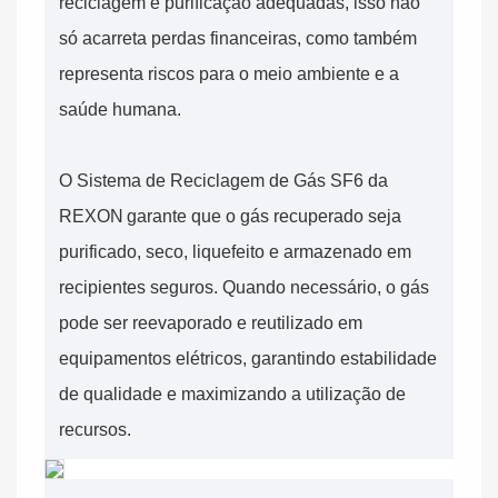
reciclagem e purificação adequadas, isso não
só acarreta perdas financeiras, como também
representa riscos para o meio ambiente e a
saúde humana.
O Sistema de Reciclagem de Gás SF6 da
REXON
garante que o gás recuperado seja
purificado, seco, liquefeito e armazenado em
recipientes seguros. Quando necessário, o gás
pode ser reevaporado e reutilizado em
equipamentos elétricos, garantindo estabilidade
de qualidade e maximizando a utilização de
recursos.