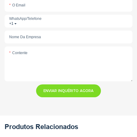
O Email
WhatsApp/telefone
+1
Nome Da Empresa
Contente
ENVIAR INQUÉRITO AGORA
Produtos Relacionados