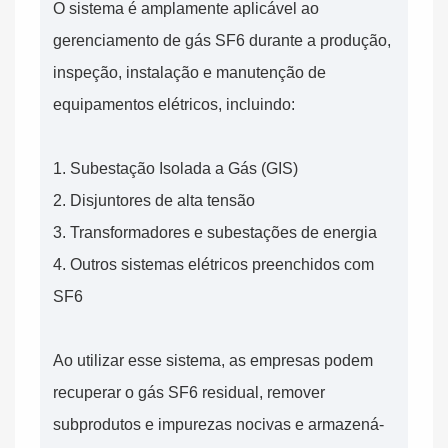
O sistema é amplamente aplicável ao
gerenciamento de gás SF6 durante a produção,
inspeção, instalação e manutenção de
equipamentos elétricos, incluindo:
1. Subestação Isolada a Gás (GIS)
2. Disjuntores de alta tensão
3. Transformadores e subestações de energia
4. Outros sistemas elétricos preenchidos com
SF6
Ao utilizar esse sistema, as empresas podem
recuperar o gás SF6 residual, remover
subprodutos e impurezas nocivas e armazená-