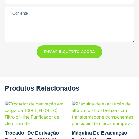
Contente
ENVIAR INQUÉRITO AGORA
Produtos Relacionados
Trocador De Derivação
Máquina De Evacuação