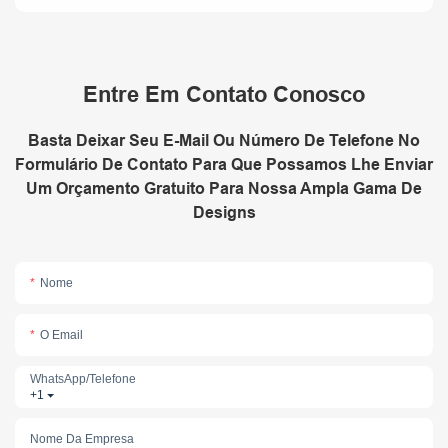
Entre Em Contato Conosco
Basta Deixar Seu E-Mail Ou Número De Telefone No
Formulário De Contato Para Que Possamos Lhe Enviar
Um Orçamento Gratuito Para Nossa Ampla Gama De
Designs
Nome
O Email
WhatsApp/telefone
+1
Nome Da Empresa