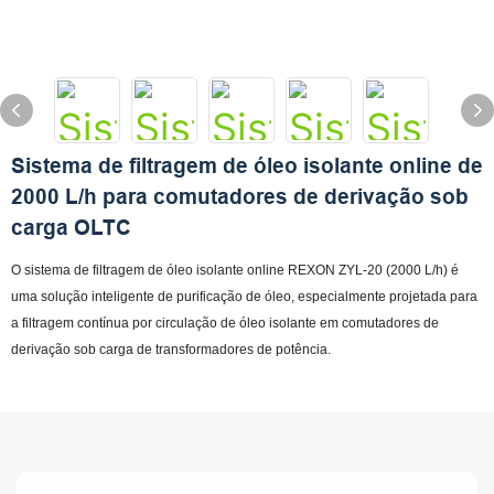
Sistema de filtragem de óleo isolante online de
2000 L/h para comutadores de derivação sob
carga OLTC
O sistema de filtragem de óleo isolante online REXON ZYL-20 (2000 L/h) é
uma solução inteligente de purificação de óleo, especialmente projetada para
a filtragem contínua por circulação de óleo isolante em comutadores de
derivação sob carga de transformadores de potência.