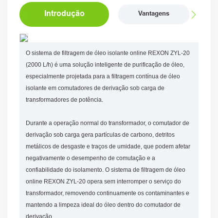
Introdução
Vantagens
O sistema de filtragem de óleo isolante online REXON ZYL-20
(2000 L/h) é uma solução inteligente de purificação de óleo,
especialmente projetada para a filtragem contínua de óleo
isolante em comutadores de derivação sob carga de
transformadores de potência.
Durante a operação normal do transformador, o comutador de
derivação sob carga gera partículas de carbono, detritos
metálicos de desgaste e traços de umidade, que podem afetar
negativamente o desempenho de comutação e a
confiabilidade do isolamento. O sistema de filtragem de óleo
online REXON ZYL-20 opera sem interromper o serviço do
transformador, removendo continuamente os contaminantes e
mantendo a limpeza ideal do óleo dentro do comutador de
derivação.