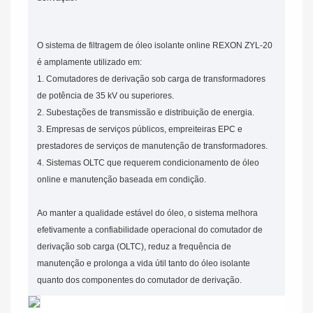
O sistema de filtragem de óleo isolante online REXON ZYL-20
é amplamente utilizado em:
1. Comutadores de derivação sob carga de transformadores
de potência de 35 kV ou superiores.
2. Subestações de transmissão e distribuição de energia.
3. Empresas de serviços públicos, empreiteiras EPC e
prestadores de serviços de manutenção de transformadores.
4. Sistemas OLTC que requerem condicionamento de óleo
online e manutenção baseada em condição.
Ao manter a qualidade estável do óleo, o sistema melhora
efetivamente a confiabilidade operacional do comutador de
derivação sob carga (OLTC), reduz a frequência de
manutenção e prolonga a vida útil tanto do óleo isolante
quanto dos componentes do comutador de derivação.