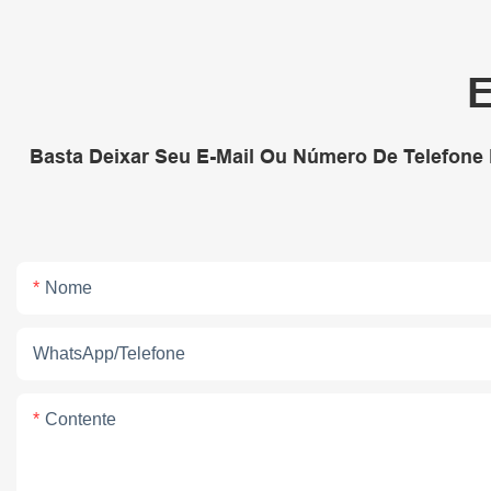
E
Basta Deixar Seu E-Mail Ou Número De Telefone
Nome
WhatsApp/telefone
Contente