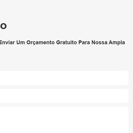
Eficiência
co
 Enviar Um Orçamento Gratuito Para Nossa Ampla