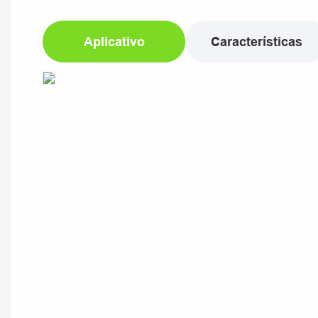
Aplicativo
Características