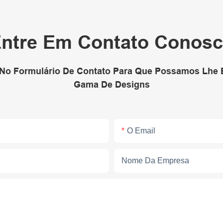
ntre Em Contato Conos
 No Formulário De Contato Para Que Possamos Lhe
Gama De Designs
O Email
Nome Da Empresa