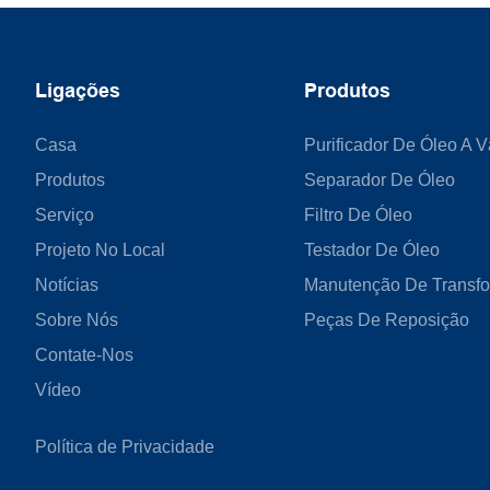
Ligações
Produtos
Casa
Purificador De Óleo A 
Produtos
Separador De Óleo
Serviço
Filtro De Óleo
Projeto No Local
Testador De Óleo
Notícias
Manutenção De Transf
Sobre Nós
Peças De Reposição
Contate-Nos
Vídeo
Política de Privacidade