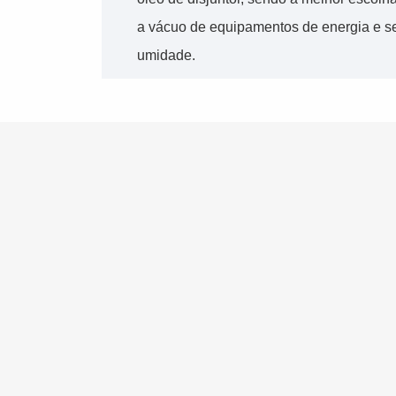
a vácuo de equipamentos de energia e 
umidade.