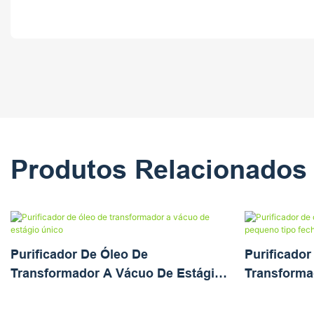
Produtos Relacionados
Purificador De Óleo De
Purificador
Transformador A Vácuo De Estágio
Transforma
Único
Tipo Fecha