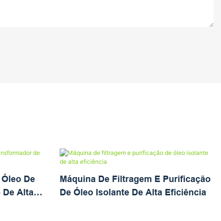
 Óleo De
Máquina De Filtragem E Purificação
 De Alta
De Óleo Isolante De Alta Eficiência