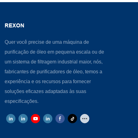
REXON
Quer você precise de uma máquina de
purificação de óleo em pequena escala ou de
um sistema de filtragem industrial maior, nós,
fabricantes de purificadores de óleo, temos a
experiência e os recursos para fornecer
soluções eficazes adaptadas às suas
especificações.