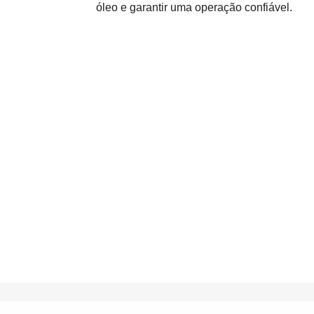
óleo e garantir uma operação confiável.