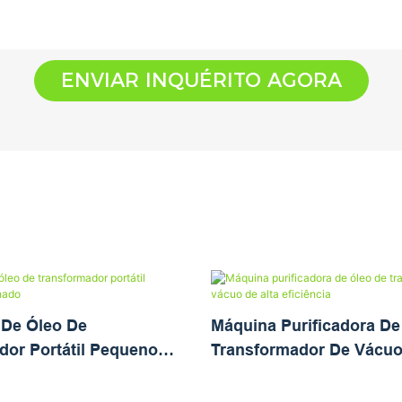
ENVIAR INQUÉRITO AGORA
 De Óleo De
Máquina Purificadora De
dor Portátil Pequeno
Transformador De Vácuo
do
Eficiência