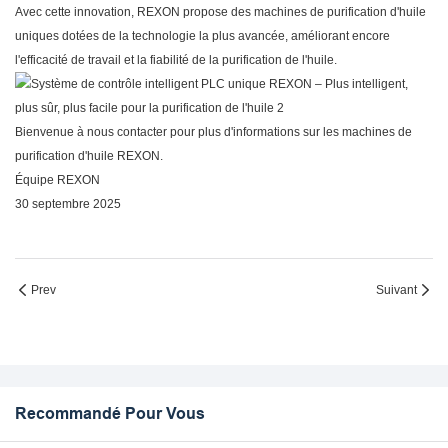
Avec cette innovation, REXON propose des machines de purification d'huile
uniques dotées de la technologie la plus avancée, améliorant encore
l'efficacité de travail et la fiabilité de la purification de l'huile.
Bienvenue à nous contacter pour plus d'informations sur les machines de
purification d'huile REXON.
Équipe REXON
30 septembre 2025
Prev
Suivant
Recommandé Pour Vous