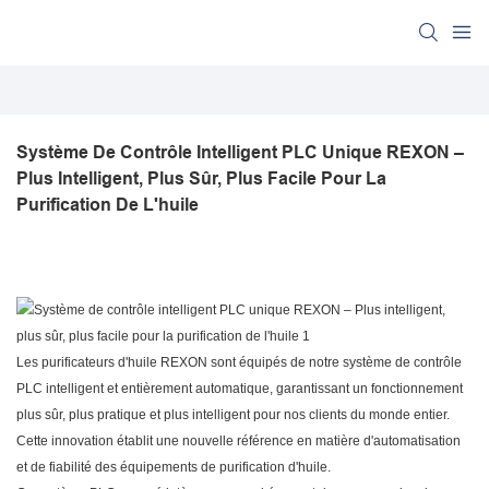
Système De Contrôle Intelligent PLC Unique REXON – 
Plus Intelligent, Plus Sûr, Plus Facile Pour La 
Purification De L'huile
Les purificateurs d'huile REXON sont équipés de notre système de contrôle
PLC intelligent et entièrement automatique, garantissant un fonctionnement
plus sûr, plus pratique et plus intelligent pour nos clients du monde entier.
Cette innovation établit une nouvelle référence en matière d'automatisation
et de fiabilité des équipements de purification d'huile.