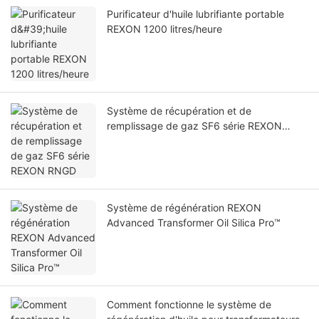
Purificateur d'huile lubrifiante portable
REXON 1200 litres/heure
Système de récupération et de
remplissage de gaz SF6 série REXON
RNGD
Système de régénération REXON
Advanced Transformer Oil Silica Pro™
Comment fonctionne le système de