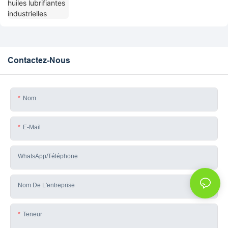
Contactez-Nous
Nom
E-Mail
WhatsApp/téléphone
Nom De L'entreprise
Teneur