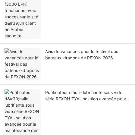
Avis de vacances pour le festival des
bateaux-dragons de REXON 2026
Purificateur d'huile lubrifiante sous vide
série REXON TYA : solution avancée pour
la maintenance des huiles lubrifiantes
industrielles