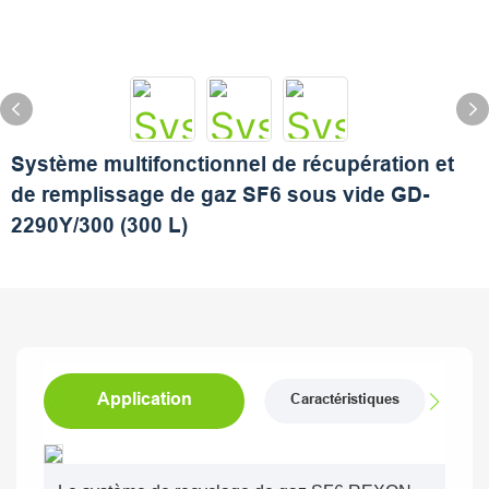
Système multifonctionnel de récupération et
de remplissage de gaz SF6 sous vide GD-
2290Y/300 (300 L)
Application
Caractéristiques