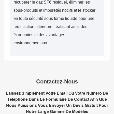
récupérer le gaz SF6 résiduel, éliminer les
sous-produits et impuretés nocifs et le stocker
en toute sécurité sous forme liquide pour une
réutilisation ultérieure, réalisant ainsi des
économies et des avantages
environnementaux.
Contactez-Nous
Laissez Simplement Votre Email Ou Votre Numéro De
Téléphone Dans Le Formulaire De Contact Afin Que
Nous Puissions Vous Envoyer Un Devis Gratuit Pour
Notre Large Gamme De Modèles