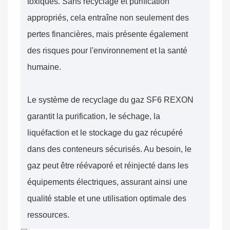
toxiques. Sans recyclage et purification
appropriés, cela entraîne non seulement des
pertes financières, mais présente également
des risques pour l'environnement et la santé
humaine.
Le système de recyclage du gaz SF6 REXON
garantit la purification, le séchage, la
liquéfaction et le stockage du gaz récupéré
dans des conteneurs sécurisés. Au besoin, le
gaz peut être réévaporé et réinjecté dans les
équipements électriques, assurant ainsi une
qualité stable et une utilisation optimale des
ressources.