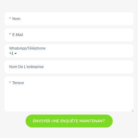
Nom
E-Mail
WhatsApp/téléphone
+1
Nom De L'entreprise
Teneur
ENVOYER UNE ENQUÊTE MAINTENANT