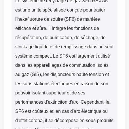
Le système de recyclage de gaz SF6 REXON
est une unité spécialisée conçue pour traiter
l'hexafluorure de soufre (SF6) de manière
efficace et sûre. Il intègre les fonctions de
récupération, de purification, de séchage, de
stockage liquide et de remplissage dans un seul
système compact. Le SF6 est largement utilisé
dans les appareillages de commutation isolés
au gaz (GIS), les disjoncteurs haute tension et
les sous-stations électriques en raison de son
pouvoir isolant supérieur et de ses
performances d'extinction d'arc. Cependant, le
SF6 est coûteux et, en cas d'arc électrique ou
d'effet corona, il se décompose en sous-produits