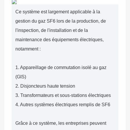
Ce système est largement applicable à la
gestion du gaz SF6 lors de la production, de
l'inspection, de l'installation et de la
maintenance des équipements électriques,
notamment :
1. Appareillage de commutation isolé au gaz
(GIS)
2. Disjoncteurs haute tension
3. Transformateurs et sous-stations électriques
4. Autres systèmes électriques remplis de SF6
Grâce à ce système, les entreprises peuvent