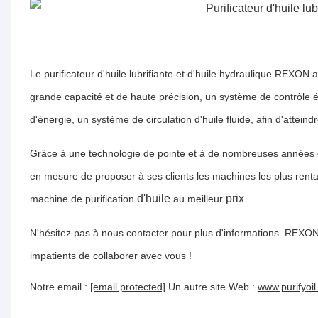
Le purificateur d'huile lubrifiante et d'huile hydraulique REXON 
grande capacité et de haute précision, un système de contrôle é
d'énergie, un système de circulation d'huile fluide, afin d'atteindr
Grâce à une technologie de pointe et à de nombreuses années d
en mesure de proposer à ses clients les machines les plus renta
d'huile
prix
machine
de purification
au meilleur
.
N'hésitez pas à nous contacter pour plus d'informations. REXON 
impatients de collaborer avec vous !
Notre email :
[email protected]
Un autre site Web :
www.purifyoi