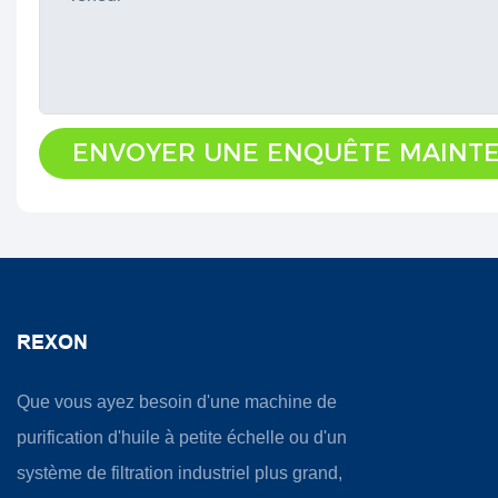
ENVOYER UNE ENQUÊTE MAINT
REXON
Que vous ayez besoin d'une machine de
purification d'huile à petite échelle ou d'un
système de filtration industriel plus grand,