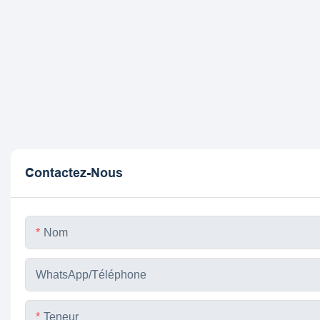
Contactez-Nous
Nom
WhatsApp/téléphone
Teneur