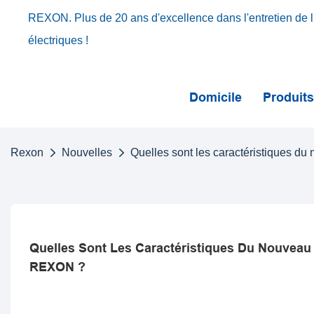
REXON. Plus de 20 ans d'excellence dans l'entretien de l'
électriques !
Domicile
Produit
Rexon
Nouvelles
Quelles sont les caractéristiques du
Quelles Sont Les Caractéristiques Du Nouveau 
REXON ?