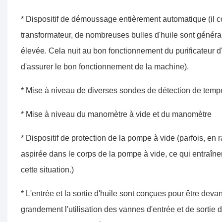
* Dispositif de démoussage entièrement automatique (il convi
transformateur, de nombreuses bulles d'huile sont généra
élevée. Cela nuit au bon fonctionnement du purificateur d'h
d'assurer le bon fonctionnement de la machine).
* Mise à niveau de diverses sondes de détection de tempé
* Mise à niveau du manomètre à vide et du manomètre
* Dispositif de protection de la pompe à vide (parfois, en 
aspirée dans le corps de la pompe à vide, ce qui entraîner
cette situation.)
* L'entrée et la sortie d'huile sont conçues pour être dev
grandement l'utilisation des vannes d'entrée et de sortie d'h