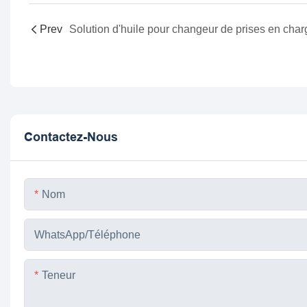
Prev
Contactez-Nous
Nom
WhatsApp/téléphone
Teneur