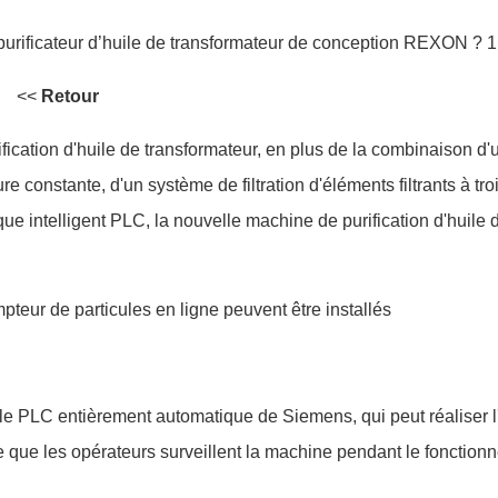
<<
Retour
fication d'huile de transformateur, en plus de la combinaison d'
 constante, d'un système de filtration d'éléments filtrants à tro
ue intelligent PLC, la nouvelle machine de purification d'huile 
pteur de particules en ligne peuvent être installés
le PLC entièrement automatique de Siemens, qui peut réaliser l
ire que les opérateurs surveillent la machine pendant le fonctio