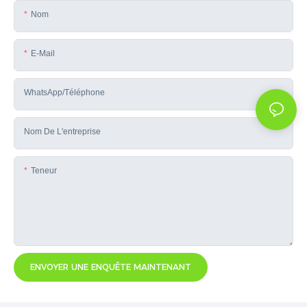
Nom
E-Mail
WhatsApp/téléphone
Nom De L'entreprise
Teneur
ENVOYER UNE ENQUÊTE MAINTENANT