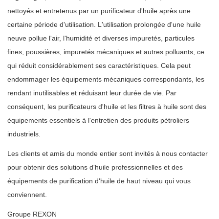
nettoyés et entretenus par un purificateur d'huile après une
certaine période d'utilisation. L'utilisation prolongée d'une huile
neuve pollue l'air, l'humidité et diverses impuretés, particules
fines, poussières, impuretés mécaniques et autres polluants, ce
qui réduit considérablement ses caractéristiques. Cela peut
endommager les équipements mécaniques correspondants, les
rendant inutilisables et réduisant leur durée de vie. Par
conséquent, les purificateurs d'huile et les filtres à huile sont des
équipements essentiels à l'entretien des produits pétroliers
industriels.
Les clients et amis du monde entier sont invités à nous contacter
pour obtenir des solutions d'huile professionnelles et des
équipements de purification d'huile de haut niveau qui vous
conviennent.
Groupe REXON