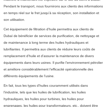
Pendant le transport, nous fournirons aux clients des informations
en temps réel sur le fret jusqu'à sa réception, son installation et
son utilisation.
Cet équipement de filtration d'huile permettra aux clients de
Dubaï de bénéficier de services de purification, de nettoyage et
de maintenance à long terme des huiles hydrauliques et
lubrifiantes. Il permettra aux clients de réduire leurs coûts de
remplacement d'huile et d'assurer la maintenance de divers
équipements dans leurs usines. Il purifie l'environnement pétrolier
et améliore considérablement l'efficacité opérationnelle des
différents équipements de l'usine.
En fait, tous les types d'huiles couramment utilisés dans
l'industrie, tels que les huiles de lubrification, les huiles
hydrauliques, les huiles pour turbines, les huiles pour
engrenages, les huiles pour transformateurs, etc., doivent être