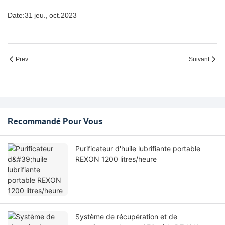
Date:
31
jeu.,
oct.
2023
Prev
Suivant
Recommandé Pour Vous
Purificateur d'huile lubrifiante portable
REXON 1200 litres/heure
Système de récupération et de