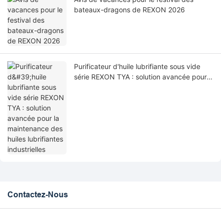
bateaux-dragons de REXON 2026
Purificateur d'huile lubrifiante sous vide
série REXON TYA : solution avancée pour
la maintenance des huiles lubrifiantes
industrielles
Contactez-Nous