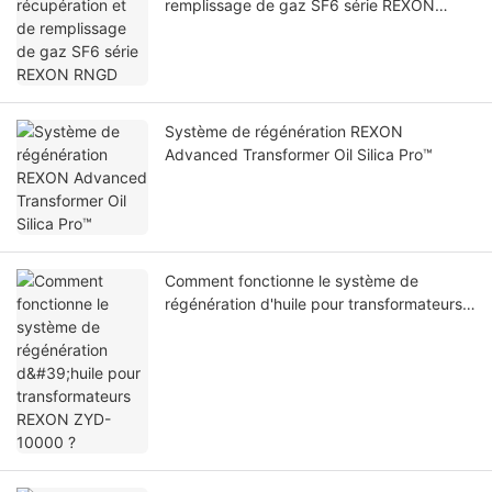
remplissage de gaz SF6 série REXON
RNGD
Système de régénération REXON
Advanced Transformer Oil Silica Pro™
Comment fonctionne le système de
régénération d'huile pour transformateurs
REXON ZYD-10000 ?