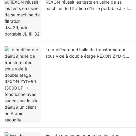
REXON réussit les tests en usine de sa
machine de filtration d'huile portable JL-III-
32
Le purificateur d'huile de transformateur
sous vide à double étage REXON ZYD-50
(3000 LPH) fonctionne avec succès sur le
site d'un client en Arabie saoudite.
Avis de vacances pour le festival des