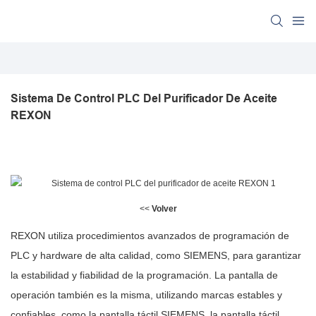
Sistema De Control PLC Del Purificador De Aceite 
REXON
<<
Volver
REXON utiliza procedimientos avanzados de programación de
PLC y hardware de alta calidad, como SIEMENS, para garantizar
la estabilidad y fiabilidad de la programación. La pantalla de
operación también es la misma, utilizando marcas estables y
confiables, como la pantalla táctil SIEMENS, la pantalla táctil