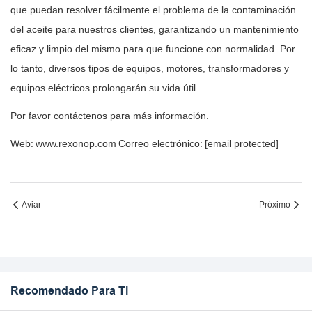
que puedan resolver fácilmente el problema de la contaminación
del aceite para nuestros clientes, garantizando un mantenimiento
eficaz y limpio del mismo para que funcione con normalidad. Por
lo tanto, diversos tipos de equipos, motores, transformadores y
equipos eléctricos prolongarán su vida útil.
Por favor contáctenos para más información.
Web:
www.rexonop.com
Correo electrónico:
[email protected]
Aviar
Próximo
Recomendado Para Ti