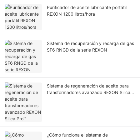
Purificador de aceite lubricante portátil
REXON 1200 litros/hora
Sistema de recuperación y recarga de gas
SF6 RNGD de la serie REXON
Sistema de regeneración de aceite para
transformadores avanzado REXON Silica
Pro™
¿Cómo funciona el sistema de