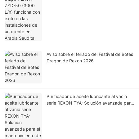
Aviso sobre el feriado del Festival de Botes
Dragón de Rexon 2026
Purificador de aceite lubricante al vacío
serie REXON TYA: Solución avanzada para
el mantenimiento de aceites lubricantes
industriales.