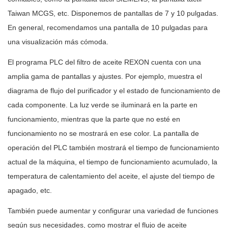
Taiwan MCGS, etc. Disponemos de pantallas de 7 y 10 pulgadas.
En general, recomendamos una pantalla de 10 pulgadas para
una visualización más cómoda.
El programa PLC del filtro de aceite REXON cuenta con una
amplia gama de pantallas y ajustes. Por ejemplo, muestra el
diagrama de flujo del purificador y el estado de funcionamiento de
cada componente. La luz verde se iluminará en la parte en
funcionamiento, mientras que la parte que no esté en
funcionamiento no se mostrará en ese color. La pantalla de
operación del PLC también mostrará el tiempo de funcionamiento
actual de la máquina, el tiempo de funcionamiento acumulado, la
temperatura de calentamiento del aceite, el ajuste del tiempo de
apagado, etc.
También puede aumentar y configurar una variedad de funciones
según sus necesidades, como mostrar el flujo de aceite