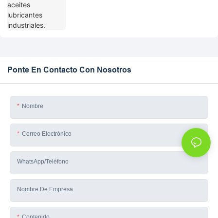
Ponte En Contacto Con Nosotros
Nombre
Correo Electrónico
WhatsApp/teléfono
Nombre De Empresa
Contenido