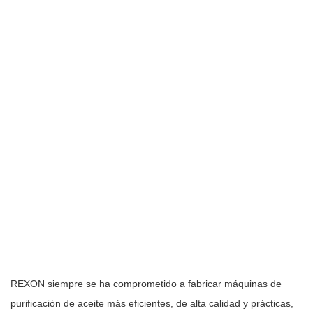
REXON siempre se ha comprometido a fabricar máquinas de
purificación de aceite más eficientes, de alta calidad y prácticas,