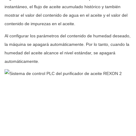
instantáneo, el flujo de aceite acumulado histórico y también
mostrar el valor del contenido de agua en el aceite y el valor del
contenido de impurezas en el aceite.
Al configurar los parámetros del contenido de humedad deseado,
la máquina se apagará automáticamente. Por lo tanto, cuando la
humedad del aceite alcance el nivel estándar, se apagará
automáticamente.