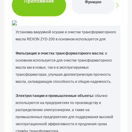
Приложение
Функции
Установка вакуумной осушки и очистки трансформаторного
масла REXON ZYD-200 в основном используется для:
Фильтрация и очистка трансформаторного масла:
в
основном используется для очистки трансформаторного
масла как в новых, так и в эксплуатируемых
трансформаторах, улучшая диэлектрическую прочность
масла, охлаждающую способность и общую надежность.
Электростанции и промышленные объекты:
обычно
используются на предприятиях по производству и
распределению электроэнергии, а также на
промышленных предприятиях для поддержания высокой
эксплуатационной эффективности и продления срока
службы трансформатора.