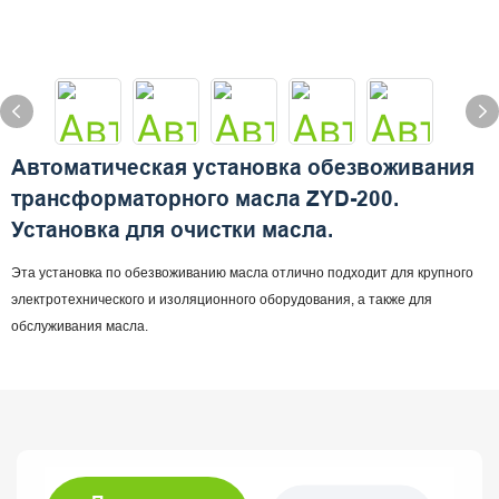
Автоматическая установка обезвоживания
трансформаторного масла ZYD-200.
Установка для очистки масла.
Эта установка по обезвоживанию масла отлично подходит для крупного
электротехнического и изоляционного оборудования, а также для
обслуживания масла.