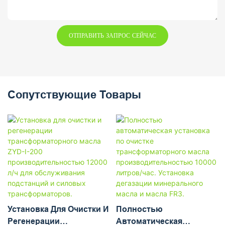
ОТПРАВИТЬ ЗАПРОС СЕЙЧАС
Сопутствующие Товары
Установка Для Очистки И
Полностью
Регенерации
Автоматическая