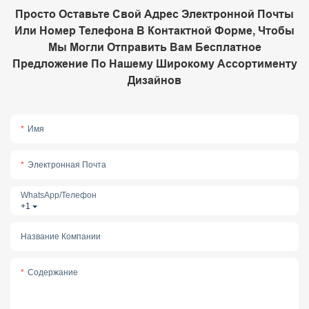
Просто Оставьте Свой Адрес Электронной Почты
Или Номер Телефона В Контактной Форме, Чтобы
Мы Могли Отправить Вам Бесплатное
Предложение По Нашему Широкому Ассортименту
Дизайнов
Имя
Электронная Почта
WhatsApp/телефон
+1
Название Компании
Содержание