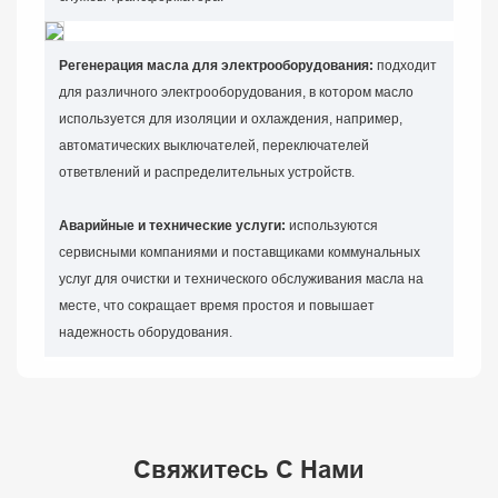
Регенерация масла для электрооборудования:
подходит
для различного электрооборудования, в котором масло
используется для изоляции и охлаждения, например,
автоматических выключателей, переключателей
ответвлений и распределительных устройств.
Аварийные и технические услуги:
используются
сервисными компаниями и поставщиками коммунальных
услуг для очистки и технического обслуживания масла на
месте, что сокращает время простоя и повышает
надежность оборудования.
Свяжитесь С Нами