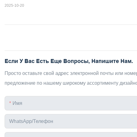
2025-10-20
Если У Вас Есть Еще Вопросы, Напишите Нам.
Просто оставьте свой адрес электронной почты или ном
предложение по нашему широкому ассортименту дизайн
Имя
WhatsApp/телефон