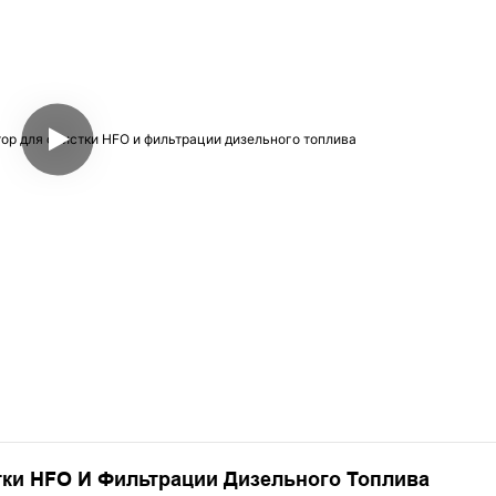
ки HFO И Фильтрации Дизельного Топлива