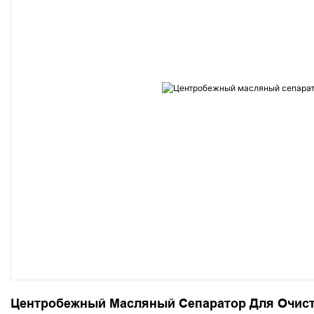
Центробежный Масляный Сепаратор Для Очист