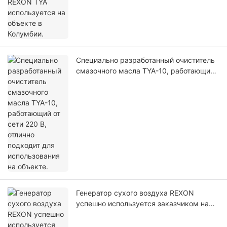
Специально разработанный очиститель
смазочного масла TYA-10, работающий
от сети 220 В, отлично подходит для
использования на объекте.
Генератор сухого воздуха REXON
успешно используется заказчиком на
протяжении многих лет.