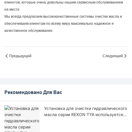
клиентов, которые очень довольны нашим сервисным обслуживанием
на месте.
Мы всегда предлагаем высококачественные системы очистки масла и
обеспечиваем клиентам по всему миру максимально надежное и
качественное обслуживание.
Предыдущий
Следующий
Рекомендовано Для Вас
Установка для очистки гидравлического
масла серии REXON TYA используется
на объекте в Колумбии.