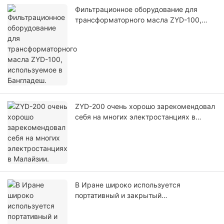
Фильтрационное оборудование для
трансформаторного масла ZYD-100,
используемое в Бангладеш.
ZYD-200 очень хорошо зарекомендовал
себя на многих электростанциях в
Малайзии.
В Иране широко используется
портативный и закрытый
маслоочиститель трансформаторного
масла ZYD-100.