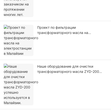
Проект по фильтрации
трансформаторного масла на
электростанции в Малайзии
Наше оборудование для очистки
трансформаторного масла ZYD-200
успешно используется в Малайзии.