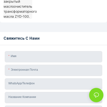
Свяжитесь С Нами
Имя
Электронная Почта
WhatsApp/телефон
Название Компании