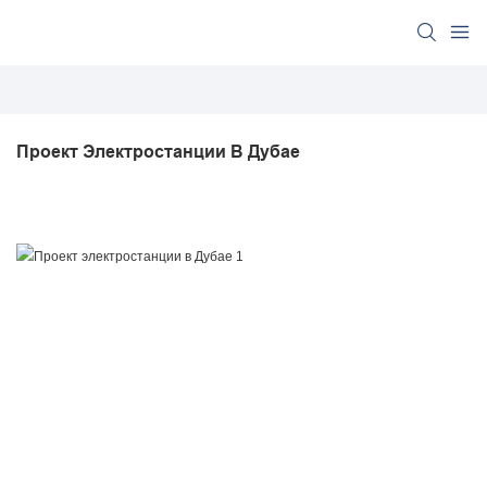
Проект Электростанции В Дубае