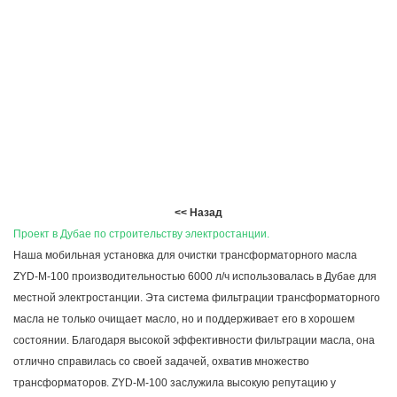
<< Назад
Проект в Дубае по строительству электростанции.
Наша мобильная установка для очистки трансформаторного масла
ZYD-M-100 производительностью 6000 л/ч использовалась в Дубае для
местной электростанции. Эта система фильтрации трансформаторного
масла не только очищает масло, но и поддерживает его в хорошем
состоянии. Благодаря высокой эффективности фильтрации масла, она
отлично справилась со своей задачей, охватив множество
трансформаторов. ZYD-M-100 заслужила высокую репутацию у