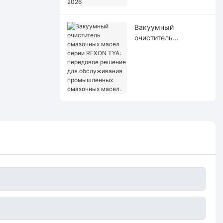
2026
Вакуумный
очиститель
смазочных масел
серии REXON TYA:
передовое решение
для обслуживания
промышленных
смазочных масел.