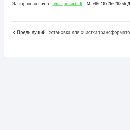
Электронная
почта:
[email protected]
М: +86 18725628355 Д
Предыдущий