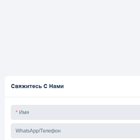
Свяжитесь С Нами
Имя
WhatsApp/телефон