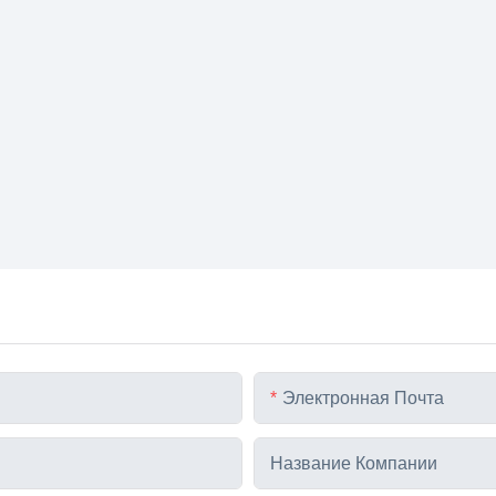
Электронная Почта
Название Компании