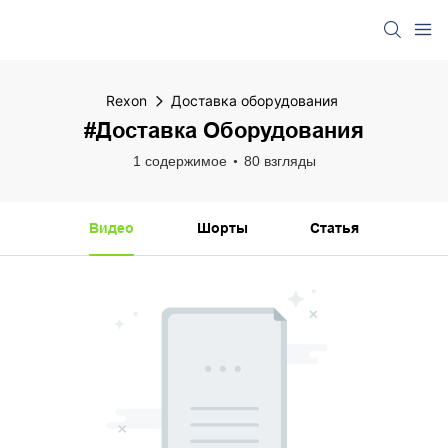
Rexon
Доставка оборудования
#Доставка Оборудования
1 содержимое
80 взгляды
Видео
Шорты
Статья