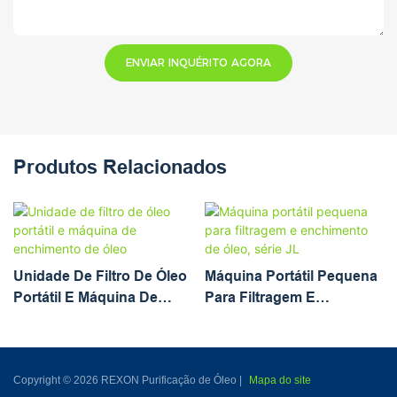
ENVIAR INQUÉRITO AGORA
Produtos Relacionados
Unidade De Filtro De Óleo
Máquina Portátil Pequena
Portátil E Máquina De
Para Filtragem E
Enchimento De Óleo
Enchimento De Óleo,
Série JL
Copyright © 2026 REXON Purificação de Óleo |
Mapa do site