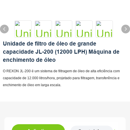
Unidade de filtro de óleo de grande
capacidade JL-200 (12000 LPH) Máquina de
enchimento de óleo
O REXON JL-200 é um sistema de filtragem de óleo de alta eficiência com
capacidade de 12.000 litros/hora, projetado para filtragem, transferência e
enchimento de óleo em larga escala.