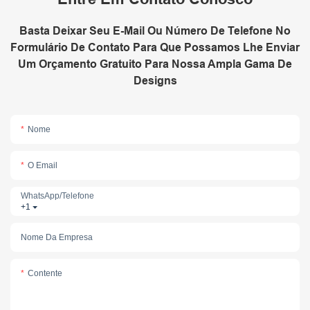
Basta Deixar Seu E-Mail Ou Número De Telefone No
Formulário De Contato Para Que Possamos Lhe Enviar
Um Orçamento Gratuito Para Nossa Ampla Gama De
Designs
Nome
O Email
WhatsApp/telefone
+1
Nome Da Empresa
Contente