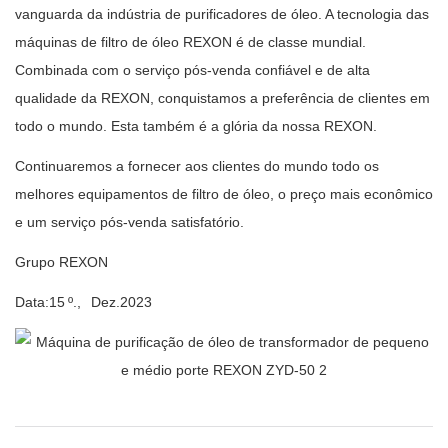
vanguarda da indústria de purificadores de óleo. A tecnologia das
máquinas de filtro de óleo REXON é de classe mundial.
Combinada com o serviço pós-venda confiável e de alta
qualidade da REXON, conquistamos a preferência de clientes em
todo o mundo. Esta também é a glória da nossa REXON.
Continuaremos a fornecer aos clientes do mundo todo os
melhores equipamentos de filtro de óleo, o preço mais econômico
e um serviço pós-venda satisfatório.
Grupo REXON
Data:
15
º.,
Dez.
2023