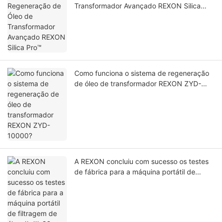
Transformador Avançado REXON Silica
Pro™
Como funciona o sistema de regeneração
de óleo de transformador REXON ZYD-
10000?
A REXON concluiu com sucesso os testes
de fábrica para a máquina portátil de
filtragem de óleo JL-III-32.