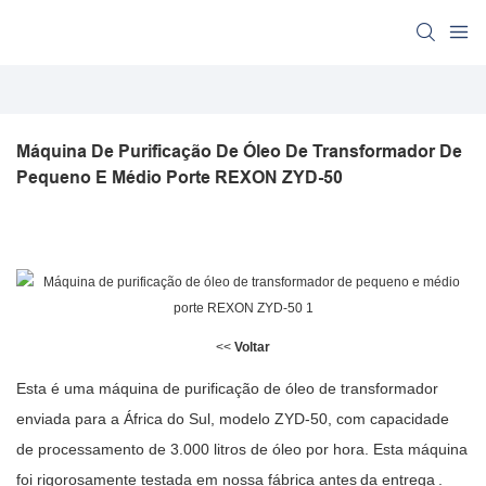
Máquina De Purificação De Óleo De Transformador De 
Pequeno E Médio Porte REXON ZYD-50
<<
Voltar
Esta é uma máquina de purificação de óleo de transformador
enviada para a África do Sul, modelo ZYD-50, com capacidade
de processamento de 3.000 litros de óleo por hora. Esta máquina
foi rigorosamente testada em nossa fábrica antes
da entrega
.