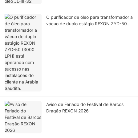
O purificador de óleo para transformador a
vácuo de duplo estágio REXON ZYD-50
(3000 LPH) está operando com sucesso
nas instalações do cliente na Arábia
Saudita.
Aviso de Feriado do Festival de Barcos
Dragão REXON 2026