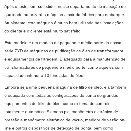
Após o teste
bem-sucedido
, nosso departamento de inspeção de
qualidade autorizará a máquina a sair da fábrica para embarque.
Atualmente, esta máquina é muito bem utilizada nas instalações
do cliente e o cliente está muito satisfeito.
Este modelo é um modelo de pequeno e médio porte da nossa
série ZYD de máquinas de purificação de óleo de transformador
e equipamentos de filtragem. É adequado para a manutenção de
transformadores de pequeno e médio porte, como aqueles com
capacidade inferior a 10 toneladas de óleo.
Embora seja uma pequena máquina de filtro de óleo, ela também
é equipada com todas as configurações de ponta de grandes
equipamentos de filtro de óleo, como sistema de controle
totalmente automático Siemens plc, manômetro eletrônico de
pressão e manômetro eletrônico de vácuo, medidor de vazão on-
line e outros dispositivos de detecção de ponta, bem como