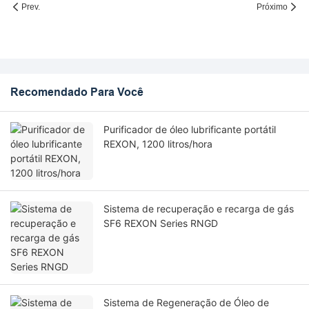
Prev.
Próximo
Recomendado Para Você
Purificador de óleo lubrificante portátil
REXON, 1200 litros/hora
Sistema de recuperação e recarga de gás
SF6 REXON Series RNGD
Sistema de Regeneração de Óleo de