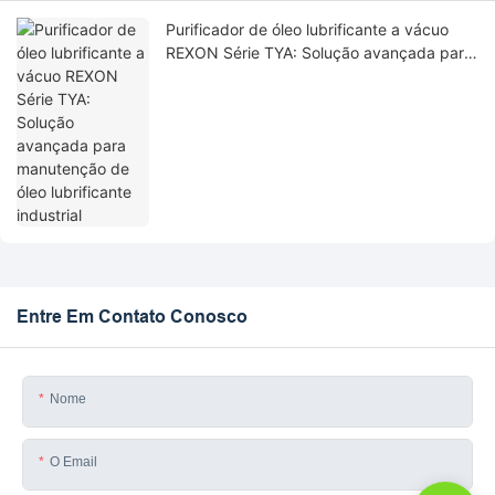
Purificador de óleo lubrificante a vácuo
REXON Série TYA: Solução avançada para
manutenção de óleo lubrificante industrial
Entre Em Contato Conosco
Nome
O Email