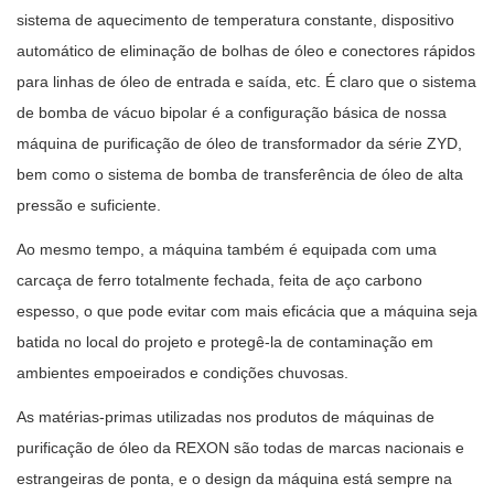
sistema de aquecimento de temperatura constante, dispositivo
automático de eliminação de bolhas de óleo e conectores rápidos
para linhas de óleo de entrada e saída, etc. É claro que o sistema
de bomba de vácuo bipolar é a configuração básica de nossa
máquina de purificação de óleo de transformador da série ZYD,
bem como o sistema de bomba de transferência de óleo de alta
pressão e suficiente.
Ao mesmo tempo, a máquina também é equipada com uma
carcaça de ferro totalmente fechada, feita de aço carbono
espesso, o que pode evitar com mais eficácia que a máquina seja
batida no local do projeto e protegê-la de contaminação em
ambientes empoeirados e condições chuvosas.
As matérias-primas utilizadas nos produtos de máquinas de
purificação de óleo da REXON são todas de marcas nacionais e
estrangeiras de ponta, e o design da máquina está sempre na