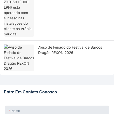
Aviso de Feriado do Festival de Barcos
Dragão REXON 2026
Entre Em Contato Conosco
Nome