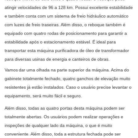
atingir velocidades de 96 a 128 km. Possui excelente estabilidade
e também conta com um sistema de freio hidráulico automático
com luzes de freio traseiras. Além disso, o reboque também é
equipado com quatro rodas de posicionamento para garantir a
estabilidade após o estacionamento estável. É ideal para
transportar esta máquina purificadora de óleo de transformador
para diversas usinas de energia e canteiros de obras.
Vamos
dar uma olhada na parte superior da máquina.
Acima do
gabinete totalmente fechado, quatro ganchos de elevação muito
resistentes já estão instalados. Caso o usuário precise levantar o
equipamento, será muito fácil e seguro.
Além disso, todas as quatro portas desta máquina podem ser
totalmente abertas. Os usuários podem realizar operações e
inspeções de qualquer lado da máquina, o que é muito
conveniente. Além disso, toda a estrutura fechada pode ser