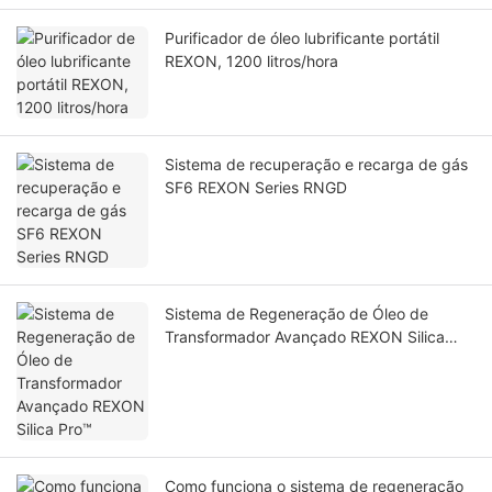
Purificador de óleo lubrificante portátil
REXON, 1200 litros/hora
Sistema de recuperação e recarga de gás
SF6 REXON Series RNGD
Sistema de Regeneração de Óleo de
Transformador Avançado REXON Silica
Pro™
Como funciona o sistema de regeneração