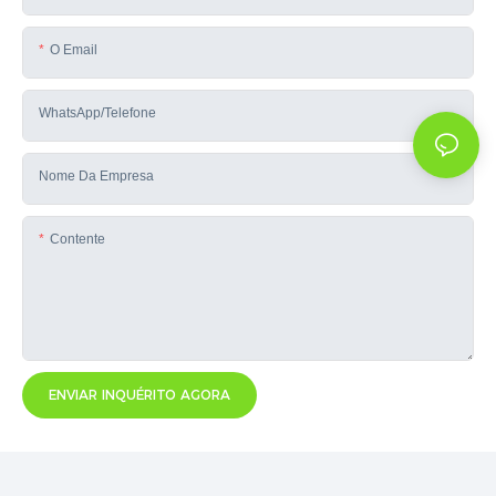
O Email
WhatsApp/telefone
Nome Da Empresa
Contente
ENVIAR INQUÉRITO AGORA