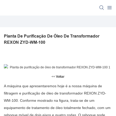
Planta De Purificação De Óleo De Transformador 
REXON ZYD-WM-100
<<
Voltar
A máquina que apresentaremos hoje é a nossa máquina de
filtragem e purificação de óleo de transformador REXON ZYD-
WM-100. Conforme mostrado na figura, trata-se de um
equipamento de tratamento de óleo totalmente fechado, com um
reboque móvel de dois eixos e quatro rodas. O reboque pode