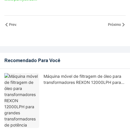
Prev.
Próximo
Recomendado Para Você
Máquina móvel de filtragem de óleo para
transformadores REXON 12000LPH para
grandes transformadores de potência