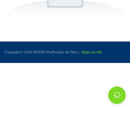
Copyright © 2026 REXON Purificação de Óleo |
Mapa do site