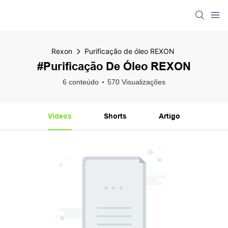
Rexon
Purificação de óleo REXON
#Purificação De Óleo REXON
6 conteúdo
570 Visualizações
Vídeos
Shorts
Artigo