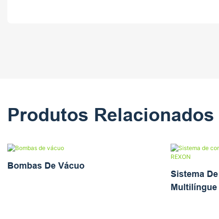
Produtos Relacionados
Bombas De Vácuo
Sistema De
Multilíngu