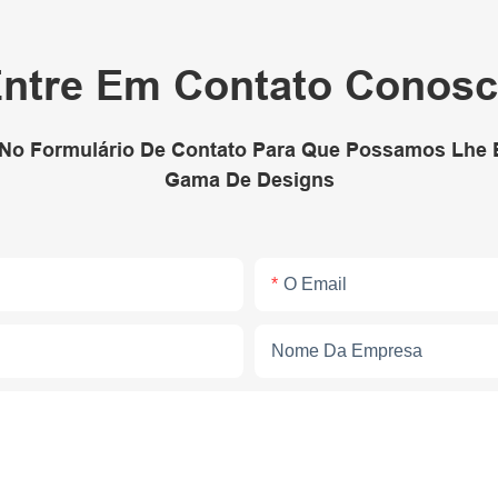
ntre Em Contato Conos
 No Formulário De Contato Para Que Possamos Lhe
Gama De Designs
O Email
Nome Da Empresa