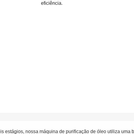
eficiência.
is estágios, nossa máquina de purificação de óleo utiliza um