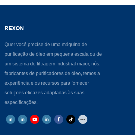
REXON
Quer você precise de uma máquina de
purificação de óleo em pequena escala ou de
um sistema de filtragem industrial maior, nós,
fabricantes de purificadores de óleo, temos a
experiência e os recursos para fornecer
soluções eficazes adaptadas às suas
especificações.