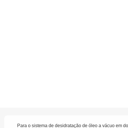
Para o sistema de desidratação de óleo a vácuo em do