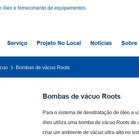
 óleo e fornecimento de equipamentos
Serviço
Projeto No Local
Notícias
Sobre
cuo
Bombas de vácuo Roots
Bombas de vácuo Roots
Para o sistema de desidratação de óleo a v
óleo utiliza uma bomba de vácuo Roots de a
criar um ambiente de vácuo ultra-alto no sis