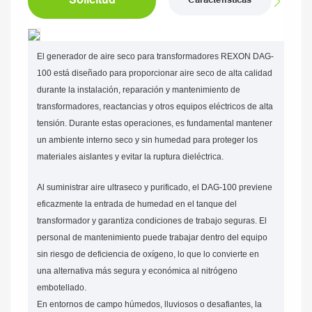
Características
El generador de aire seco para transformadores REXON DAG-
100 está diseñado para proporcionar aire seco de alta calidad
durante la instalación, reparación y mantenimiento de
transformadores, reactancias y otros equipos eléctricos de alta
tensión. Durante estas operaciones, es fundamental mantener
un ambiente interno seco y sin humedad para proteger los
materiales aislantes y evitar la ruptura dieléctrica.
Al suministrar aire ultraseco y purificado, el DAG-100 previene
eficazmente la entrada de humedad en el tanque del
transformador y garantiza condiciones de trabajo seguras. El
personal de mantenimiento puede trabajar dentro del equipo
sin riesgo de deficiencia de oxígeno, lo que lo convierte en
una alternativa más segura y económica al nitrógeno
embotellado.
En entornos de campo húmedos, lluviosos o desafiantes, la