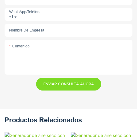
WhatsApp/teléfono
+1
Nombre De Empresa
Contenido
ENVIAR CONSULTA AHORA
Productos Relacionados