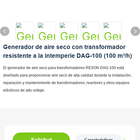
Generador de aire seco con transformador
resistente a la intemperie DAG-100 (100 m³/h)
El generador de aire seco para transformadores REXON DAG-100 está
diseñado para proporcionar aire seco de alta calidad durante la instalación,
reparación y mantenimiento de transformadores, reactores y otros equipos
eléctricos de alto voltaje.
Solicitud