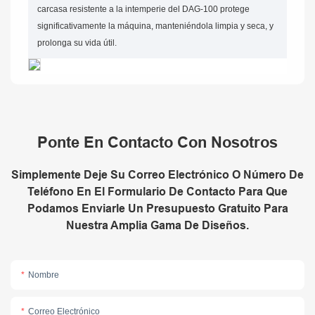
carcasa resistente a la intemperie del DAG-100 protege
significativamente la máquina, manteniéndola limpia y seca, y
prolonga su vida útil.
Ponte En Contacto Con Nosotros
Simplemente Deje Su Correo Electrónico O Número De
Teléfono En El Formulario De Contacto Para Que
Podamos Enviarle Un Presupuesto Gratuito Para
Nuestra Amplia Gama De Diseños.
Nombre
Correo Electrónico