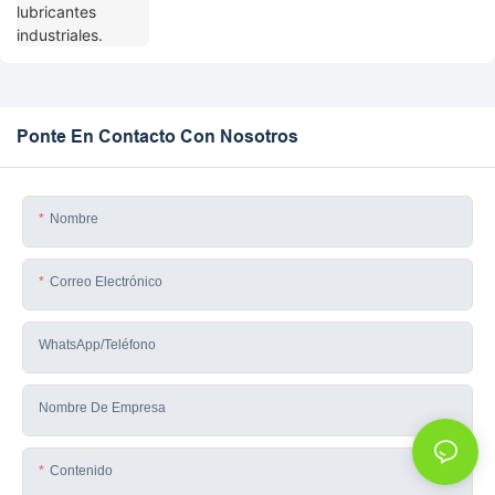
Ponte En Contacto Con Nosotros
Nombre
Correo Electrónico
WhatsApp/teléfono
Nombre De Empresa
Contenido