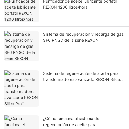
Purificador de aceite lubricante portátil
REXON 1200 litros/hora
Sistema de recuperación y recarga de gas
SF6 RNGD de la serie REXON
Sistema de regeneración de aceite para
transformadores avanzado REXON Silica
Pro™
¿Cómo funciona el sistema de
regeneración de aceite para