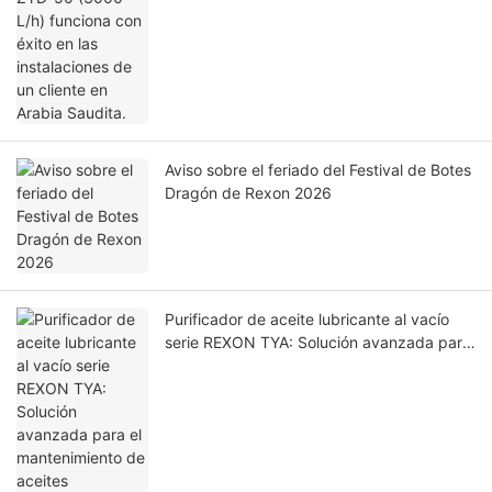
Aviso sobre el feriado del Festival de Botes
Dragón de Rexon 2026
Purificador de aceite lubricante al vacío
serie REXON TYA: Solución avanzada para
el mantenimiento de aceites lubricantes
industriales.