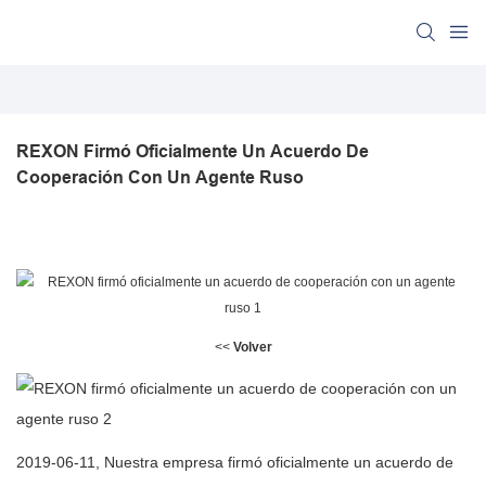
REXON Firmó Oficialmente Un Acuerdo De 
Cooperación Con Un Agente Ruso
<<
Volver
2019-06-11,
Nuestra empresa firmó oficialmente un acuerdo de