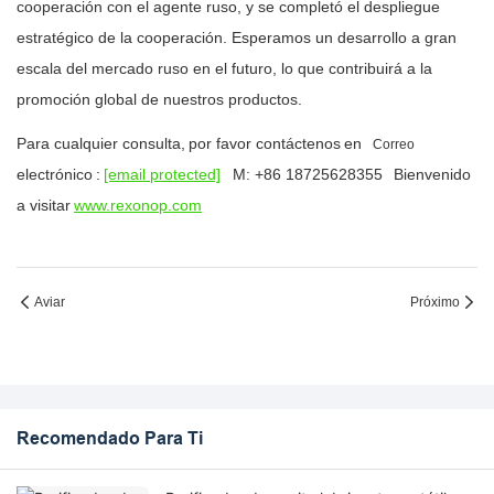
cooperación con el agente ruso, y se completó el despliegue
estratégico de la cooperación. Esperamos un desarrollo a gran
escala del mercado ruso en el futuro, lo que contribuirá a la
promoción global de nuestros productos.
Para cualquier consulta,
por favor contáctenos
en
Correo
electrónico
:
[email protected]
M: +86 18725628355
Bienvenido
a visitar
www.rexonop.com
Aviar
Próximo
Recomendado Para Ti