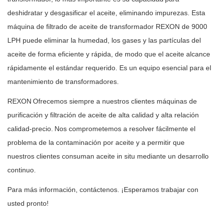
deshidratar y desgasificar el aceite, eliminando impurezas. Esta
máquina de filtrado de aceite de transformador REXON de 9000
LPH puede eliminar la humedad, los gases y las partículas del
aceite de forma eficiente y rápida, de modo que el aceite alcance
rápidamente el estándar requerido. Es un equipo esencial para el
mantenimiento de transformadores.
REXON
Ofrecemos siempre a nuestros clientes máquinas de
purificación y filtración de aceite de alta calidad y alta relación
calidad-precio.
Nos comprometemos a resolver fácilmente el
problema de la contaminación por aceite y a permitir que
nuestros clientes consuman aceite in situ mediante un desarrollo
continuo.
Para más información, contáctenos. ¡Esperamos trabajar con
usted pronto!