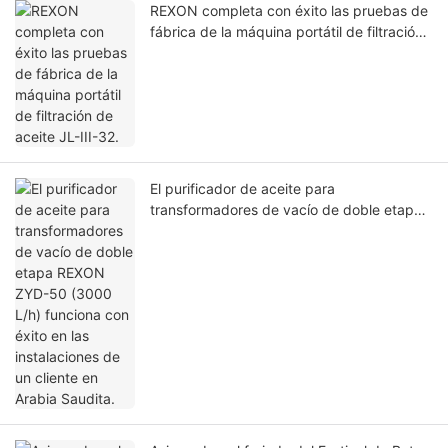
REXON completa con éxito las pruebas de
fábrica de la máquina portátil de filtración
de aceite JL-III-32.
El purificador de aceite para
transformadores de vacío de doble etapa
REXON ZYD-50 (3000 L/h) funciona con
éxito en las instalaciones de un cliente en
Arabia Saudita.