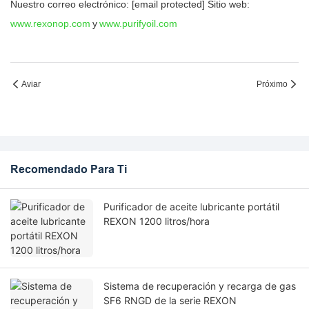
Nuestro correo electrónico: [email protected] Sitio web:
www.rexonop.com
y
www.purifyoil.com
Aviar
Próximo
Recomendado Para Ti
Purificador de aceite lubricante portátil
REXON 1200 litros/hora
Sistema de recuperación y recarga de gas
SF6 RNGD de la serie REXON