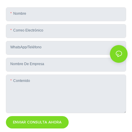
Nombre
Correo Electrónico
WhatsApp/teléfono
Nombre De Empresa
Contenido
ENVIAR CONSULTA AHORA