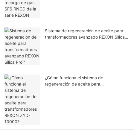
Sistema de regeneración de aceite para
transformadores avanzado REXON Silica
Pro™
¿Cómo funciona el sistema de
regeneración de aceite para
transformadores REXON ZYD-10000?