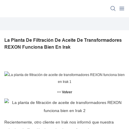
La Planta De Filtración De Aceite De Transformadores 
REXON Funciona Bien En Irak
<<
Volver
Recientemente, otro cliente en Irak nos informó que
nuestra