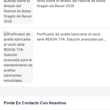
Aviso sobre el feriado del Festival de Botes
Dragón de Rexon 2026
Purificador de aceite lubricante al vacío
serie REXON TYA: Solución avanzada para
el mantenimiento de aceites lubricantes
industriales.
Ponte En Contacto Con Nosotros