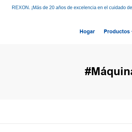
REXON. ¡Más de 20 años de excelencia en el cuidado del 
Hogar
Productos
#Máquina