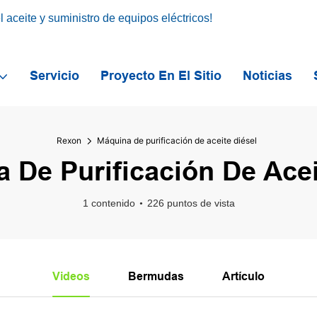
aceite y suministro de equipos eléctricos!
Servicio
Proyecto En El Sitio
Noticias
Rexon
Máquina de purificación de aceite diésel
 De Purificación De Acei
1 contenido
226 puntos de vista
Videos
Bermudas
Artículo