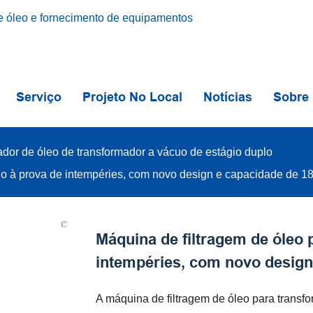
 óleo e fornecimento de equipamentos
Serviço
Projeto No Local
Notícias
Sobre
cador de óleo de transformador a vácuo de estágio duplo
lo à prova de intempéries, com novo design e capacidade de 18
Máquina de filtragem de óleo
intempéries, com novo design
A máquina de filtragem de óleo para tran