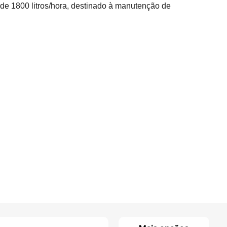
de 1800 litros/hora, destinado à manutenção de