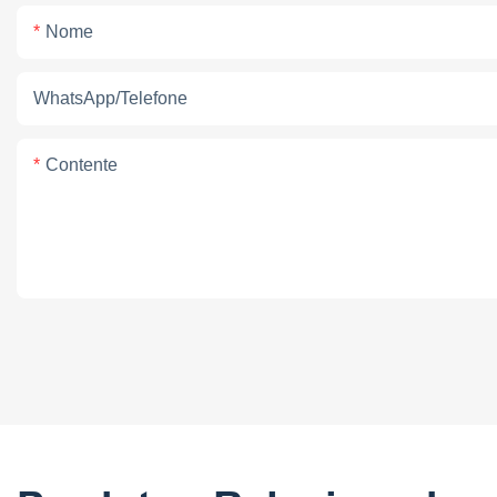
Nome
WhatsApp/telefone
Contente