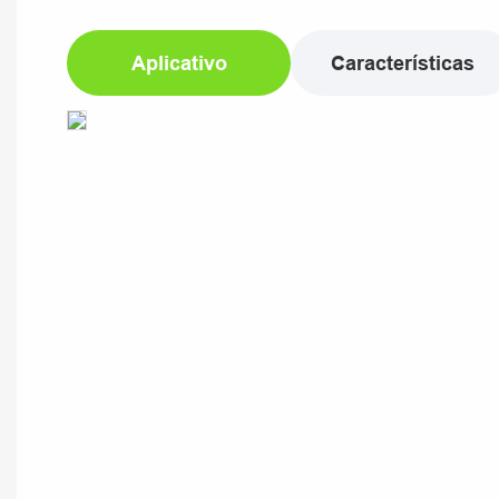
Aplicativo
Características