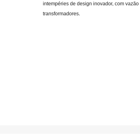
intempéries de design inovador, com vazão 
transformadores.