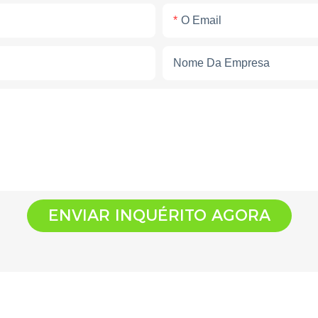
O Email
Nome Da Empresa
ENVIAR INQUÉRITO AGORA